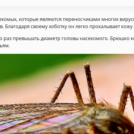
екомых, которые являются переносчиками многих вирус
. Благодаря своему хоботку он легко прокалывает кожу
ько раз превышать диаметр головы насекомого. Брюшко
ьям.