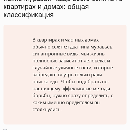
квартирах и домах: общая
классификация
В квартирах и частных домах
обычно селятся два типа муравьёв:
синантропные виды, чья жизнь
полностью зависит от человека, и
случайные уличные гости, которые
забредают внутрь только ради
поиска еды. Чтобы подобрать по-
настоящему эффективные методы
борьбы, нужно сразу определить, с
каким именно вредителем вы
столкнулись.