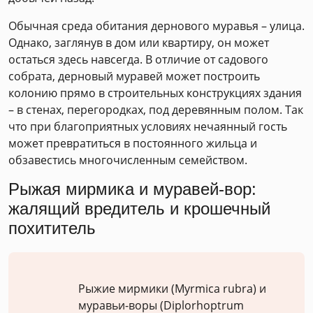
Обычная среда обитания дернового муравья – улица.
Однако, заглянув в дом или квартиру, он может
остаться здесь навсегда. В отличие от садового
собрата, дерновый муравей может построить
колонию прямо в строительных конструкциях здания
– в стенах, перегородках, под деревянным полом. Так
что при благоприятных условиях нечаянный гость
может превратиться в постоянного жильца и
обзавестись многочисленным семейством.
Рыжая мирмика и муравей-вор:
жалящий вредитель и крошечный
похититель
Рыжие мирмики (Myrmica rubra) и
муравьи-воры (Diplorhoptrum