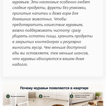
муравьев. Эти насекомые особенно любят
сладкие продукты, фрукты без упаковки,
пролитые напитки и даже корм для
домашних животных. Чтобы
предотвратить нашествие муравьев,
важно поддерживать чистоту: сразу
убирать остатки пищи, хранить продукты
в закрытых контейнерах и регулярно
выносить мусор. Чем меньше доступной
еды вы оставляете, тем меньше шансов,
что муравьи обоснуются в вашем доме
надолго.