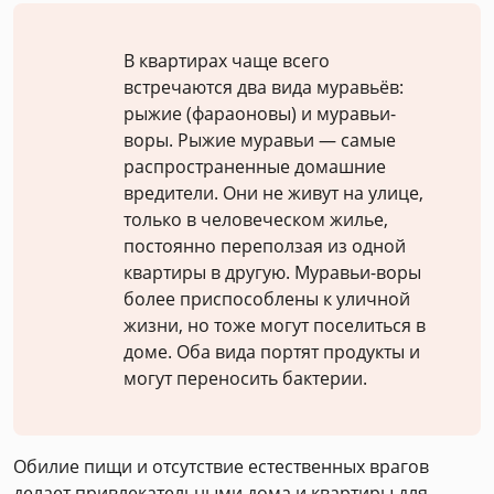
В квартирах чаще всего
встречаются два вида муравьёв:
рыжие (фараоновы) и муравьи-
воры. Рыжие муравьи — самые
распространенные домашние
вредители. Они не живут на улице,
только в человеческом жилье,
постоянно переползая из одной
квартиры в другую. Муравьи-воры
более приспособлены к уличной
жизни, но тоже могут поселиться в
доме. Оба вида портят продукты и
могут переносить бактерии.
Обилие пищи и отсутствие естественных врагов
делает привлекательными дома и квартиры для