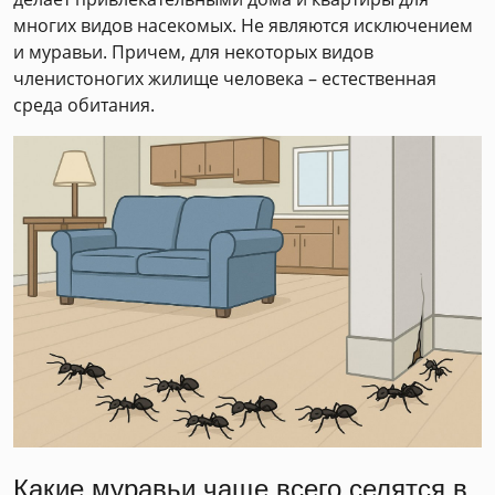
многих видов насекомых. Не являются исключением
и муравьи. Причем, для некоторых видов
членистоногих жилище человека – естественная
среда обитания.
Какие муравьи чаще всего селятся в