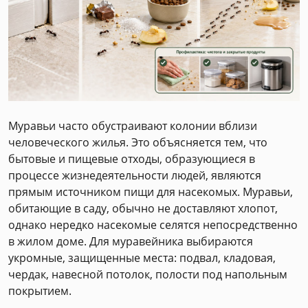
Муравьи часто обустраивают колонии вблизи
человеческого жилья. Это объясняется тем, что
бытовые и пищевые отходы, образующиеся в
процессе жизнедеятельности людей, являются
прямым источником пищи для насекомых. Муравьи,
обитающие в саду, обычно не доставляют хлопот,
однако нередко насекомые селятся непосредственно
в жилом доме. Для муравейника выбираются
укромные, защищенные места: подвал, кладовая,
чердак, навесной потолок, полости под напольным
покрытием.