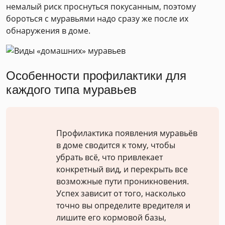
немалый риск проснуться покусанным, поэтому
бороться с муравьями надо сразу же после их
обнаружения в доме.
Особенности профилактики для
каждого типа муравьев
Профилактика появления муравьёв
в доме сводится к тому, чтобы
убрать всё, что привлекает
конкретный вид, и перекрыть все
возможные пути проникновения.
Успех зависит от того, насколько
точно вы определите вредителя и
лишите его кормовой базы,