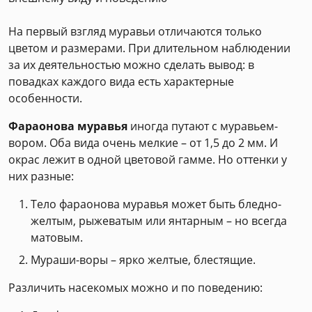
На первый взгляд муравьи отличаются только
цветом и размерами. При длительном наблюдении
за их деятельностью можно сделать вывод: в
повадках каждого вида есть характерные
особенности.
Фараонова муравья
иногда путают с муравьем-
вором. Оба вида очень мелкие – от 1,5 до 2 мм. И
окрас лежит в одной цветовой гамме. Но оттенки у
них разные:
Тело фараонова муравья может быть бледно-
желтым, рыжеватым или янтарным – но всегда
матовым.
Мураши-воры – ярко желтые, блестящие.
Различить насекомых можно и по поведению: