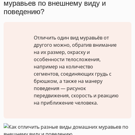
муравьев по внешнему виду и
поведению?
Отличить один вид муравьёв от
другого можно, обратив внимание
на их размер, окраску и
особенности телосложения,
например на количество
сегментов, соединяющих грудь с
брюшком, а также на манеру
поведения — рисунок
передвижения, скорость и реакцию
на приближение человека.