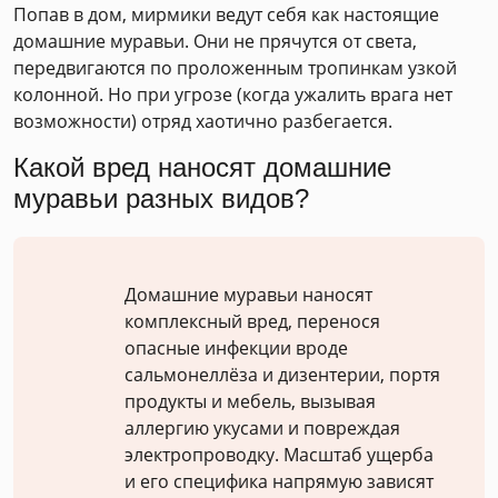
Попав в дом, мирмики ведут себя как настоящие
домашние муравьи. Они не прячутся от света,
передвигаются по проложенным тропинкам узкой
колонной. Но при угрозе (когда ужалить врага нет
возможности) отряд хаотично разбегается.
Какой вред наносят домашние
муравьи разных видов?
Домашние муравьи наносят
комплексный вред, перенося
опасные инфекции вроде
сальмонеллёза и дизентерии, портя
продукты и мебель, вызывая
аллергию укусами и повреждая
электропроводку. Масштаб ущерба
и его специфика напрямую зависят