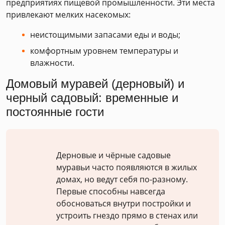
предприятиях пищевой промышленности. Эти места
привлекают мелких насекомых:
неистощимыми запасами еды и воды;
комфортным уровнем температуры и
влажности.
Домовый муравей (дерновый) и
черный садовый: временные и
постоянные гости
Дерновые и чёрные садовые
муравьи часто появляются в жилых
домах, но ведут себя по-разному.
Первые способны навсегда
обосноваться внутри постройки и
устроить гнездо прямо в стенах или