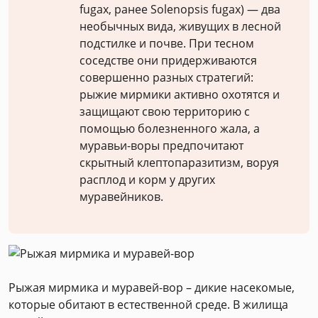
fugax, ранее Solenopsis fugax) — два
необычных вида, живущих в лесной
подстилке и почве. При тесном
соседстве они придерживаются
совершенно разных стратегий:
рыжие мирмики активно охотятся и
защищают свою территорию с
помощью болезненного жала, а
муравьи-воры предпочитают
скрытный клептопаразитизм, воруя
расплод и корм у других
муравейников.
Рыжая мирмика и муравей-вор – дикие насекомые,
которые обитают в естественной среде. В жилища