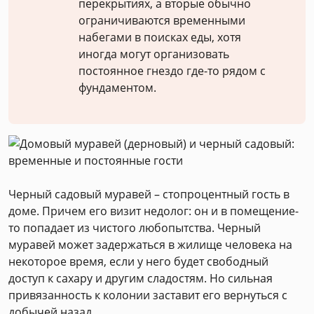
перекрытиях, а вторые обычно
ограничиваются временными
набегами в поисках еды, хотя
иногда могут организовать
постоянное гнездо где-то рядом с
фундаментом.
Черный садовый муравей – стопроцентный гость в
доме. Причем его визит недолог: он и в помещение-
то попадает из чистого любопытства. Черный
муравей может задержаться в жилище человека на
некоторое время, если у него будет свободный
доступ к сахару и другим сладостям. Но сильная
привязанность к колонии заставит его вернуться с
добычей назад.