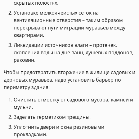
скрытых полостях.
Установке мелкоячеистых сеток на
вентиляционные отверстия – таким образом
перекрывают пути миграции муравьев между
квартирами.
Ликвидации источников влаги – протечек,
скопления воды на дне ванн, душевых поддонов,
раковин.
Чтобы предотвратить вторжение в жилище садовых и
дерновых муравьев, надо установить барьер по
периметру здания:
Очистить отмостку от садового мусора, камней и
мульчи.
Заделать герметиком трещины.
Уплотнить двери и окна резиновыми
прокладками.