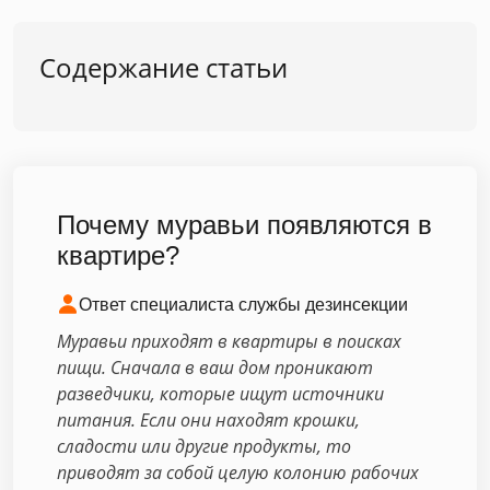
Содержание статьи
Почему муравьи появляются в
квартире?
Ответ специалиста службы дезинсекции
Муравьи приходят в квартиры в поисках
пищи. Сначала в ваш дом проникают
разведчики, которые ищут источники
питания. Если они находят крошки,
сладости или другие продукты, то
приводят за собой целую колонию рабочих