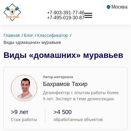
Москва
+7-903-391-77-46
+7-495-019-30-87
Главная
Блог
Классификатор
Виды «домашних» муравьев
Виды «домашних» муравьев
Автор материала
Бахрамов Тахир
Дезинфектор с опытом работы более
9 лет. Эксперт в теме дезинсекции.
>9 лет
>4 500
Стаж работы
обработанных объектов