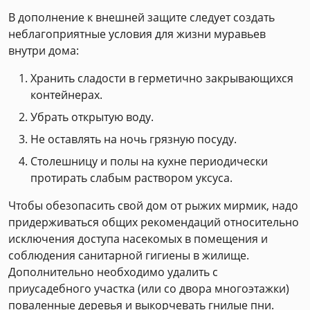
В дополнение к внешней защите следует создать
неблагоприятные условия для жизни муравьев
внутри дома:
Хранить сладости в герметично закрывающихся
контейнерах.
Убрать открытую воду.
Не оставлять на ночь грязную посуду.
Столешницу и полы на кухне периодически
протирать слабым раствором уксуса.
Чтобы обезопасить свой дом от рыжих мирмик, надо
придерживаться общих рекомендаций относительно
исключения доступа насекомых в помещения и
соблюдения санитарной гигиены в жилище.
Дополнительно необходимо удалить с
приусадебного участка (или со двора многоэтажки)
поваленные деревья и выкорчевать гнилые пни.