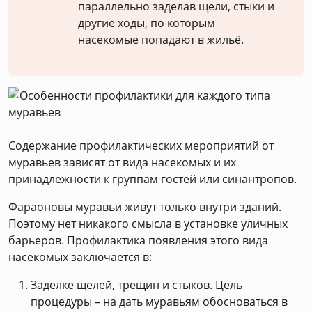
параллельно заделав щели, стыки и
другие ходы, по которым
насекомые попадают в жильё.
Содержание профилактических мероприятий от
муравьев зависят от вида насекомых и их
принадлежности к группам гостей или синантропов.
Фараоновы муравьи живут только внутри зданий.
Поэтому нет никакого смысла в установке уличных
барьеров. Профилактика появления этого вида
насекомых заключается в:
Заделке щелей, трещин и стыков. Цель
процедуры – на дать муравьям обосноваться в