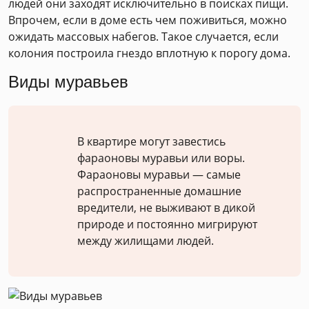
людей они заходят исключительно в поисках пищи.
Впрочем, если в доме есть чем поживиться, можно
ожидать массовых набегов. Такое случается, если
колония построила гнездо вплотную к порогу дома.
Виды муравьев
В квартире могут завестись
фараоновы муравьи или воры.
Фараоновы муравьи — самые
распространенные домашние
вредители, не выживают в дикой
природе и постоянно мигрируют
между жилищами людей.