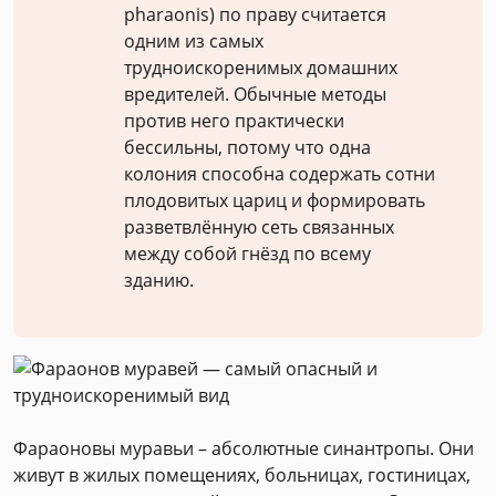
pharaonis) по праву считается
одним из самых
трудноискоренимых домашних
вредителей. Обычные методы
против него практически
бессильны, потому что одна
колония способна содержать сотни
плодовитых цариц и формировать
разветвлённую сеть связанных
между собой гнёзд по всему
зданию.
Фараоновы муравьи – абсолютные синантропы. Они
живут в жилых помещениях, больницах, гостиницах,