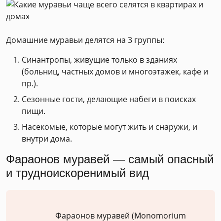
Домашние муравьи делятся на 3 группы:
Синантропы, живущие только в зданиях
(больниц, частных домов и многоэтажек, кафе и
пр.).
Сезонные гости, делающие набеги в поисках
пищи.
Насекомые, которые могут жить и снаружи, и
внутри дома.
Фараонов муравей — самый опасный
и трудноискоренимый вид
Фараонов муравей (Monomorium