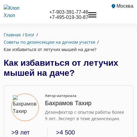
Москва
+7-903-391-77-46
+7-495-019-30-87
Главная
Блог
Советы по дезинсекции на дачном участке
Как избавиться от летучих мышей на даче?
Как избавиться от летучих
мышей на даче?
Автор материала
Бахрамов Тахир
Дезинфектор с опытом работы более
9 лет. Эксперт в теме дезинсекции.
>9 лет
>4 500