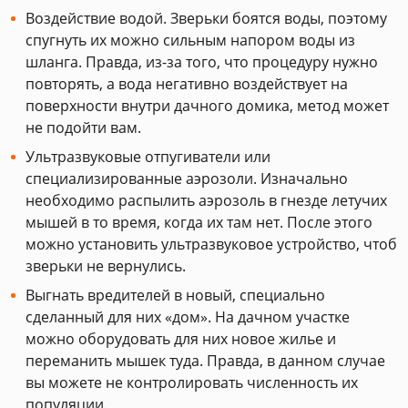
Воздействие водой. Зверьки боятся воды, поэтому
спугнуть их можно сильным напором воды из
шланга. Правда, из-за того, что процедуру нужно
повторять, а вода негативно воздействует на
поверхности внутри дачного домика, метод может
не подойти вам.
Ультразвуковые отпугиватели или
специализированные аэрозоли. Изначально
необходимо распылить аэрозоль в гнезде летучих
мышей в то время, когда их там нет. После этого
можно установить ультразвуковое устройство, чтоб
зверьки не вернулись.
Выгнать вредителей в новый, специально
сделанный для них «дом». На дачном участке
можно оборудовать для них новое жилье и
переманить мышек туда. Правда, в данном случае
вы можете не контролировать численность их
популяции.