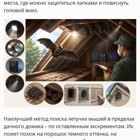
места, где можно зацепиться лапками и повиснуть
головой вниз.
Наилучший метод поиска летучих мышей в пределах
дачного домика – по оставленным экскрементам. Их
помет похож на порошок темного оттенка, на