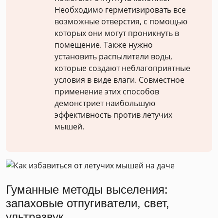
Необходимо герметизировать все
возможные отверстия, c помощью
которых они могут проникнуть в
помещение. Также нужно
установить распылители воды,
которые создают неблагоприятные
условия в виде влаги. Совместное
применение этих способов
демонстриет наибольшую
эффективность против летучих
мышей.
Гуманные методы выселения:
запаховые отпугиватели, свет,
ультразвук