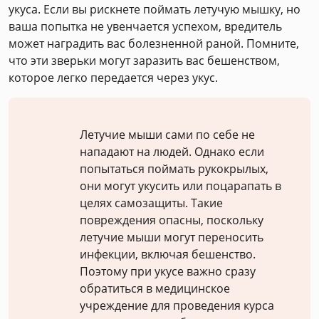
укуса. Если вы рискнете поймать летучую мышку, но
ваша попытка не увенчается успехом, вредитель
может наградить вас болезненной раной. Помните,
что эти зверьки могут заразить вас бешенством,
которое легко передается через укус.
Летучие мыши сами по себе не
нападают на людей. Однако если
попытаться поймать рукокрылых,
они могут укусить или поцарапать в
целях самозащиты. Такие
повреждения опасны, поскольку
летучие мыши могут переносить
инфекции, включая бешенство.
Поэтому при укусе важно сразу
обратиться в медицинское
учреждение для проведения курса