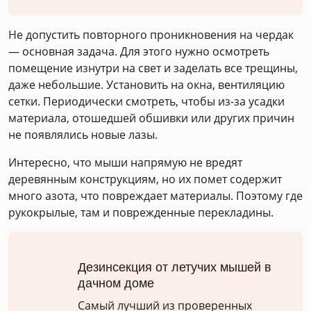
Не допустить повторного проникновения на чердак
— основная задача. Для этого нужно осмотреть
помещение изнутри на свет и заделать все трещины,
даже небольшие. Установить на окна, вентиляцию
сетки. Периодически смотреть, чтобы из-за усадки
материала, отошедшей обшивки или других причин
не появлялись новые лазы.
Интересно, что мыши напрямую не вредят
деревянным конструкциям, но их помет содержит
много азота, что повреждает материалы. Поэтому где
рукокрылые, там и поврежденные перекладины.
Дезинсекция от летучих мышей в
дачном доме
Самый лучший из проверенных