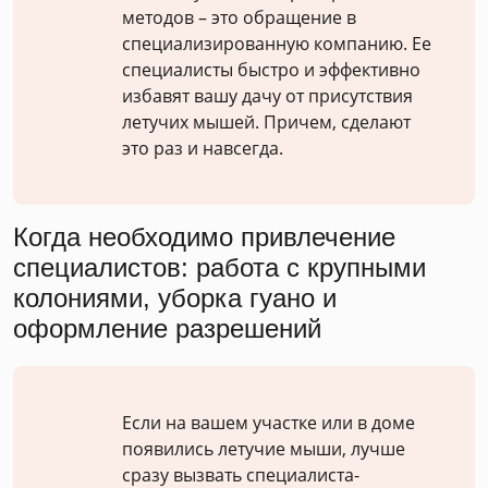
методов – это обращение в
специализированную компанию. Ее
специалисты быстро и эффективно
избавят вашу дачу от присутствия
летучих мышей. Причем, сделают
это раз и навсегда.
Когда необходимо привлечение
специалистов: работа с крупными
колониями, уборка гуано и
оформление разрешений
Если на вашем участке или в доме
появились летучие мыши, лучше
сразу вызвать специалиста-