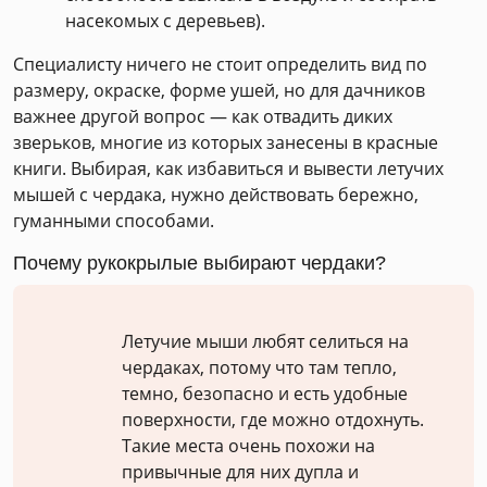
насекомых с деревьев).
Специалисту ничего не стоит определить вид по
размеру, окраске, форме ушей, но для дачников
важнее другой вопрос — как отвадить диких
зверьков, многие из которых занесены в красные
книги. Выбирая, как избавиться и вывести летучих
мышей с чердака, нужно действовать бережно,
гуманными способами.
Почему рукокрылые выбирают чердаки?
Летучие мыши любят селиться на
чердаках, потому что там тепло,
темно, безопасно и есть удобные
поверхности, где можно отдохнуть.
Такие места очень похожи на
привычные для них дупла и