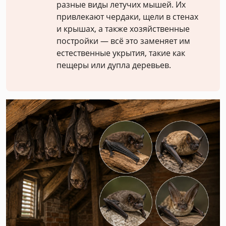
разные виды летучих мышей. Их
привлекают чердаки, щели в стенах
и крышах, а также хозяйственные
постройки — всё это заменяет им
естественные укрытия, такие как
пещеры или дупла деревьев.