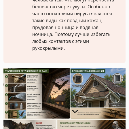
бешенство через укусы. Особенно
часто носителями вируса являются
такие виды как поздний кожан,
прудовая ночница и водяная
ночница. Поэтому лучше избегать
любых контактов с этими
рукокрылыми.