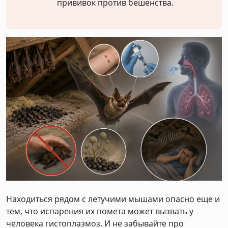
прививок против бешенства.
Находиться рядом с летучими мышами опасно еще и
тем, что испарения их помета может вызвать у
человека гистоплазмоз. И не забывайте про