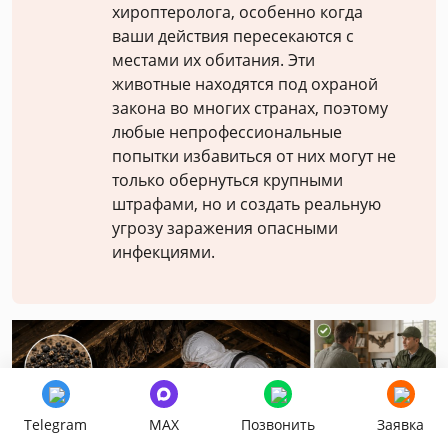
хироптеролога, особенно когда
ваши действия пересекаются с
местами их обитания. Эти
животные находятся под охраной
закона во многих странах, поэтому
любые непрофессиональные
попытки избавиться от них могут не
только обернуться крупными
штрафами, но и создать реальную
угрозу заражения опасными
инфекциями.
Telegram
MAX
Позвонить
Заявка