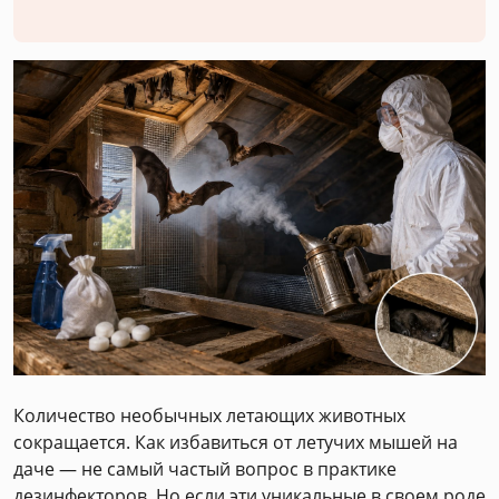
Количество необычных летающих животных
сокращается. Как избавиться от летучих мышей на
даче — не самый частый вопрос в практике
дезинфекторов. Но если эти уникальные в своем роде