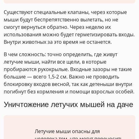
Существуют специальные клапаны, через которые
мыши будут беспрепятственно вылетать, но не
смогут вернуться обратно. Через неделю их
использования можно будет герметизировать входы.
Внутри животных за это время не останется.
В чем сложность: точно определить, где живут
летучие мыши, найти все щели, в которые
пробираются рукокрылые. Входные зазоры не такие
большие — всего 1,5-2 см. Важно не проводить
блокировку входов весной, так как детеныши внутри
погибнут без кормления и помощи взрослых особей.
Уничтожение летучих мышей на даче
Летучие мыши опасны для
человека тем, что могут переносить