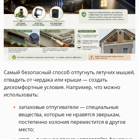
Самый безопасный способ отпугнуть летучих мышей,
отвадить от чердака или крыши — создать
дискомфортные условия. Например, что можно
использовать:
запаховые отпугиватели — специальные
вещества, которые не нравятся зверькам,
постепенно колония переместится в другое
место;