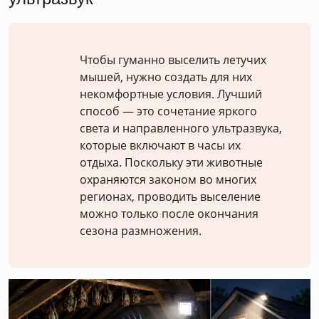
Чтобы гуманно выселить летучих
мышей, нужно создать для них
некомфортные условия. Лучший
способ — это сочетание яркого
света и направленного ультразвука,
которые включают в часы их
отдыха. Поскольку эти животные
охраняются законом во многих
регионах, проводить выселение
можно только после окончания
сезона размножения.