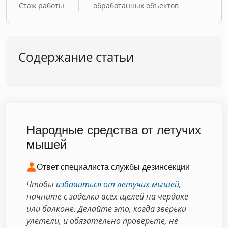
Стаж работы
обработанных объектов
Содержание статьи
Народные средства от летучих
мышей
Ответ специалиста службы дезинсекции
Чтобы
избавиться от летучих мышей
,
начните с заделки всех щелей на чердаке
или балконе. Делайте это, когда зверьки
улетели, и обязательно проверьте, не