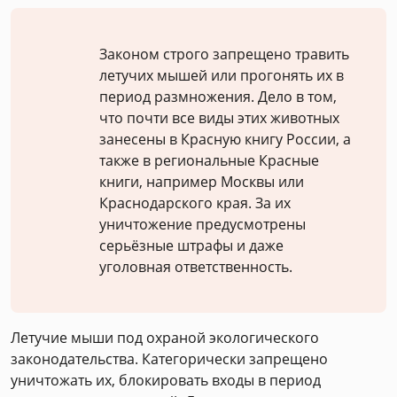
Законом строго запрещено травить
летучих мышей или прогонять их в
период размножения. Дело в том,
что почти все виды этих животных
занесены в Красную книгу России, а
также в региональные Красные
книги, например Москвы или
Краснодарского края. За их
уничтожение предусмотрены
серьёзные штрафы и даже
уголовная ответственность.
Летучие мыши под охраной экологического
законодательства. Категорически запрещено
уничтожать их, блокировать входы в период