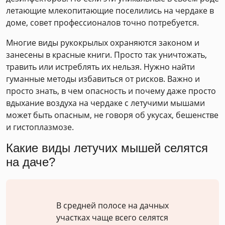
летающие млекопитающие поселились на чердаке в
доме, совет профессионалов точно потребуется.
Многие виды рукокрылых охраняются законом и
занесены в красные книги. Просто так уничтожать,
травить или истреблять их нельзя. Нужно найти
гуманные методы избавиться от рисков. Важно и
просто знать, в чем опасность и почему даже просто
вдыхание воздуха на чердаке с летучими мышами
может быть опасным, не говоря об укусах, бешенстве
и гистоплазмозе.
Какие виды летучих мышей селятся
на даче?
В средней полосе на дачных
участках чаще всего селятся