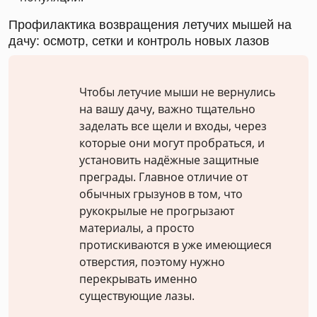
Профилактика возвращения летучих мышей на
дачу: осмотр, сетки и контроль новых лазов
Чтобы летучие мыши не вернулись
на вашу дачу, важно тщательно
заделать все щели и входы, через
которые они могут пробраться, и
установить надёжные защитные
преграды. Главное отличие от
обычных грызунов в том, что
рукокрылые не прогрызают
материалы, а просто
протискиваются в уже имеющиеся
отверстия, поэтому нужно
перекрывать именно
существующие лазы.