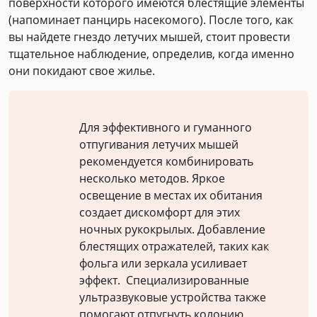
поверхности которого имеются блестящие элементы
(напоминает панцирь насекомого). После того, как
вы найдете гнездо летучих мышей, стоит провести
тщательное наблюдение, определив, когда именно
они покидают свое жилье.
Для эффективного и гуманного
отпугивания летучих мышей
рекомендуется комбинировать
несколько методов. Яркое
освещение в местах их обитания
создает дискомфорт для этих
ночных рукокрылых. Добавление
блестящих отражателей, таких как
фольга или зеркала усиливает
эффект. Специализированные
ультразвуковые устройства также
помогают отпугнуть колонию.