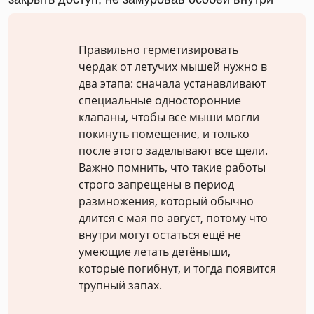
Правильно герметизировать
чердак от летучих мышей нужно в
два этапа: сначала устанавливают
специальные односторонние
клапаны, чтобы все мыши могли
покинуть помещение, и только
после этого заделывают все щели.
Важно помнить, что такие работы
строго запрещены в период
размножения, который обычно
длится с мая по август, потому что
внутри могут остаться ещё не
умеющие летать детёныши,
которые погибнут, и тогда появится
трупный запах.