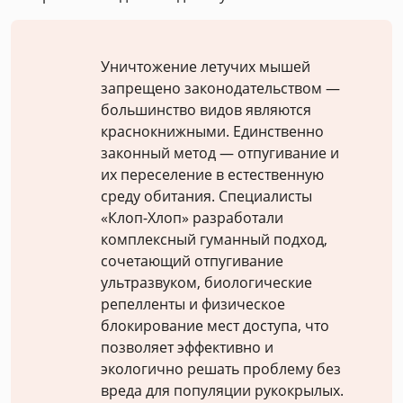
Уничтожение летучих мышей
запрещено законодательством —
большинство видов являются
краснокнижными. Единственно
законный метод — отпугивание и
их переселение в естественную
среду обитания. Специалисты
«Клоп-Хлоп» разработали
комплексный гуманный подход,
сочетающий отпугивание
ультразвуком, биологические
репелленты и физическое
блокирование мест доступа, что
позволяет эффективно и
экологично решать проблему без
вреда для популяции рукокрылых.