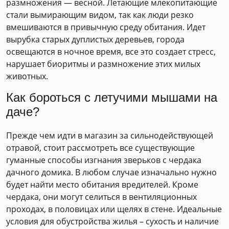
размножения — весной. Летающие млекопитающие
стали вымирающим видом, так как люди резко
вмешиваются в привычную среду обитания. Идет
вырубка старых дуплистых деревьев, города
освещаются в ночное время, все это создает стресс,
нарушает биоритмы и размножение этих милых
животных.
Как бороться с летучими мышами на
даче?
Прежде чем идти в магазин за сильнодействующей
отравой, стоит рассмотреть все существующие
гуманные способы изгнания зверьков с чердака
дачного домика. В любом случае изначально нужно
будет найти место обитания вредителей. Кроме
чердака, они могут селиться в вентиляционных
проходах, в половицах или щелях в стене. Идеальные
условия для обустройства жилья – сухость и наличие