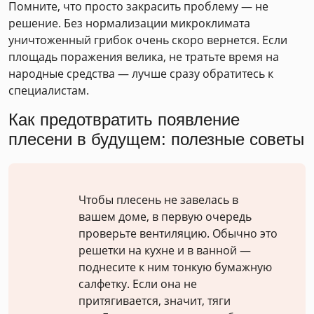
Помните, что просто закрасить проблему — не
решение. Без нормализации микроклимата
уничтоженный грибок очень скоро вернется. Если
площадь поражения велика, не тратьте время на
народные средства — лучше сразу обратитесь к
специалистам.
Как предотвратить появление
плесени в будущем: полезные советы
Чтобы плесень не завелась в
вашем доме, в первую очередь
проверьте вентиляцию. Обычно это
решетки на кухне и в ванной —
поднесите к ним тонкую бумажную
салфетку. Если она не
притягивается, значит, тяги