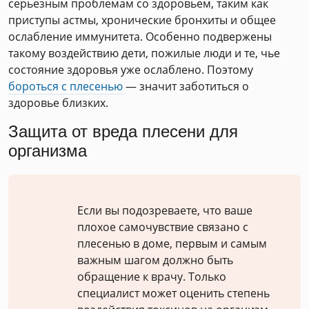
серьезным проблемам со здоровьем, таким как
приступы астмы, хронические бронхиты и общее
ослабление иммунитета. Особенно подвержены
такому воздействию дети, пожилые люди и те, чье
состояние здоровья уже ослаблено. Поэтому
бороться с плесенью
— значит заботиться о
здоровье близких.
Защита от вреда плесени для
организма
Если вы подозреваете, что ваше
плохое самочувствие связано с
плесенью в доме, первым и самым
важным шагом должно быть
обращение к врачу. Только
специалист может оценить степень