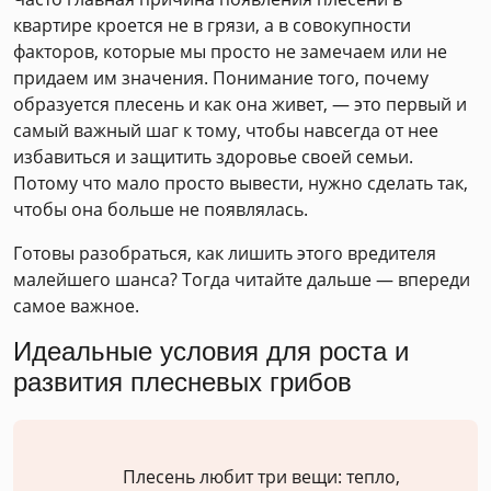
квартире кроется не в грязи, а в совокупности
факторов, которые мы просто не замечаем или не
придаем им значения. Понимание того, почему
образуется плесень и как она живет, — это первый и
самый важный шаг к тому, чтобы навсегда от нее
избавиться и защитить здоровье своей семьи.
Потому что мало просто вывести, нужно сделать так,
чтобы она больше не появлялась.
Готовы разобраться, как лишить этого вредителя
малейшего шанса? Тогда читайте дальше — впереди
самое важное.
Идеальные условия для роста и
развития плесневых грибов
Плесень любит три вещи: тепло,