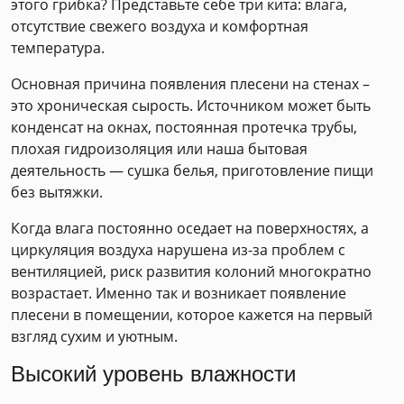
этого грибка? Представьте себе три кита: влага,
отсутствие свежего воздуха и комфортная
температура.
Основная причина появления плесени на стенах –
это хроническая сырость. Источником может быть
конденсат на окнах, постоянная протечка трубы,
плохая гидроизоляция или наша бытовая
деятельность — сушка белья, приготовление пищи
без вытяжки.
Когда влага постоянно оседает на поверхностях, а
циркуляция воздуха нарушена из-за проблем с
вентиляцией, риск развития колоний многократно
возрастает. Именно так и возникает появление
плесени в помещении, которое кажется на первый
взгляд сухим и уютным.
Высокий уровень влажности