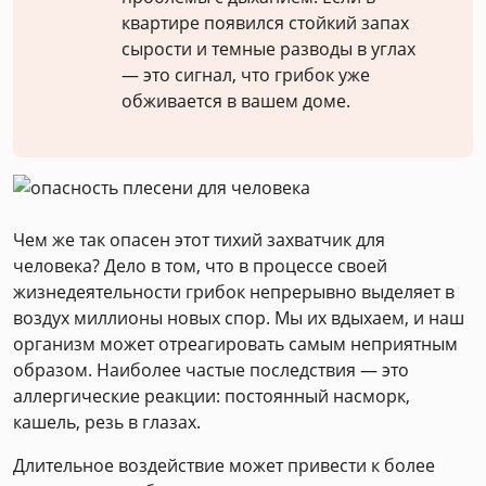
квартире появился стойкий запах
сырости и темные разводы в углах
— это сигнал, что грибок уже
обживается в вашем доме.
Чем же так опасен этот тихий захватчик для
человека? Дело в том, что в процессе своей
жизнедеятельности грибок непрерывно выделяет в
воздух миллионы новых спор. Мы их вдыхаем, и наш
организм может отреагировать самым неприятным
образом. Наиболее частые последствия — это
аллергические реакции: постоянный насморк,
кашель, резь в глазах.
Длительное воздействие может привести к более