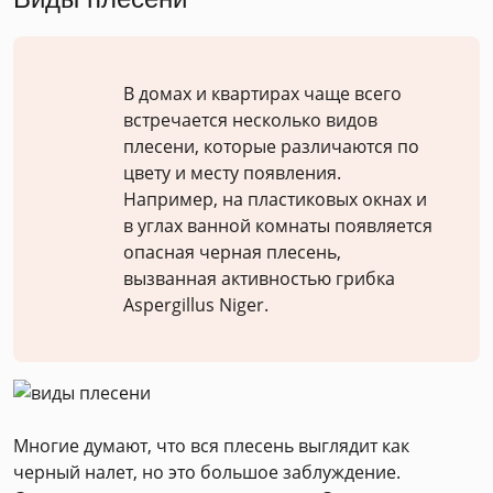
В домах и квартирах чаще всего
встречается несколько видов
плесени, которые различаются по
цвету и месту появления.
Например, на пластиковых окнах и
в углах ванной комнаты появляется
опасная черная плесень,
вызванная активностью грибка
Aspergillus Niger.
Многие думают, что вся плесень выглядит как
черный налет, но это большое заблуждение.