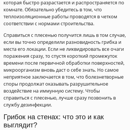
которая быстро разрастается и распространяется по
комнате. Обязательно убедитесь в том, что
теплоизоляционные работы проводятся в четком
соответствии с нормами строительства.
Справиться с плесенью получится лишь в том случае,
если вы точно определили разновидность грибка и
места его локации. Если не ликвидировать все очаги
поражения сразу, то спустя короткий промежуток
времени после первичной обработки поверхностей,
микроорганизм вновь даст о себе знать. Но самое
неприятное заключается в том, что болезнетворные
споры продолжат оказывать разрушительное
воздействие на иммунную систему. Чтобы
справиться с плесенью, лучше сразу позвонить в
службу дезинфекции.
Грибок на стенах: что это и как
выглядит?