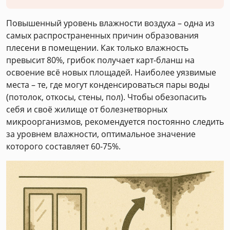
Повышенный уровень влажности воздуха – одна из
самых распространенных причин образования
плесени в помещении. Как только влажность
превысит 80%, грибок получает карт-бланш на
освоение всё новых площадей. Наиболее уязвимые
места – те, где могут конденсироваться пары воды
(потолок, откосы, стены, пол). Чтобы обезопасить
себя и своё жилище от болезнетворных
микроорганизмов, рекомендуется постоянно следить
за уровнем влажности, оптимальное значение
которого составляет 60-75%.