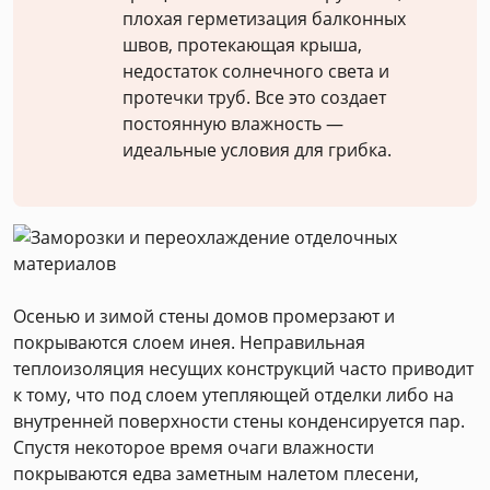
плохая герметизация балконных
швов, протекающая крыша,
недостаток солнечного света и
протечки труб. Все это создает
постоянную влажность —
идеальные условия для грибка.
Осенью и зимой стены домов промерзают и
покрываются слоем инея. Неправильная
теплоизоляция несущих конструкций часто приводит
к тому, что под слоем утепляющей отделки либо на
внутренней поверхности стены конденсируется пар.
Спустя некоторое время очаги влажности
покрываются едва заметным налетом плесени,