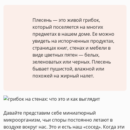
Плесень — это живой грибок,
который поселяется на многих
предметах в нашем доме. Ее можно
увидеть на испорченных продуктах,
страницах книг, стенах и мебели в
виде цветных пятен — белых,
зеленоватых или черных. Плесень
бывает пушистой, влажной или
похожей на жирный налет.
Давайте представим себе миниатюрный
микроорганизм, чьи споры постоянно летают в
воздухе вокруг нас. Это и есть наш «сосед». Когда эти