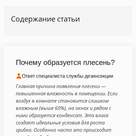
Содержание статьи
Почему образуется плесень?
Ответ специалиста службы дезинсекции
Главная причина появления плесени —
повышенная влажность в помещении. Если
воздух в комнате становится слишком
влажным (выше 60%), на окнах и рядом с
ними образуется конденсат. Эта влага
создает идеальные условия для роста
грибка. Особенно часто это происходит