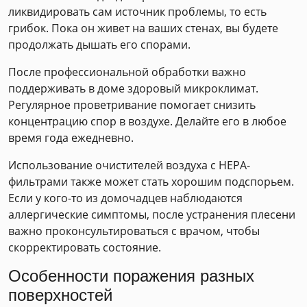
ликвидировать сам источник проблемы, то есть
грибок. Пока он живет на ваших стенах, вы будете
продолжать дышать его спорами.
После профессиональной обработки важно
поддерживать в доме здоровый микроклимат.
Регулярное проветривание помогает снизить
концентрацию спор в воздухе. Делайте его в любое
время года ежедневно.
Использование очистителей воздуха с HEPA-
фильтрами также может стать хорошим подспорьем.
Если у кого-то из домочадцев наблюдаются
аллергические симптомы, после устранения плесени
важно проконсультироваться с врачом, чтобы
скорректировать состояние.
Особенности поражения разных
поверхностей