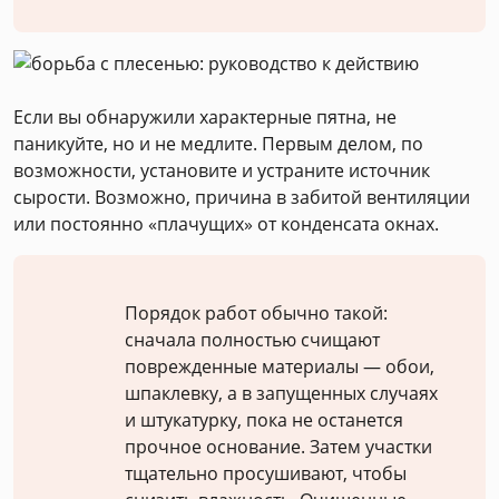
Если вы обнаружили характерные пятна, не
паникуйте, но и не медлите. Первым делом, по
возможности, установите и устраните источник
сырости. Возможно, причина в забитой вентиляции
или постоянно «плачущих» от конденсата окнах.
Порядок работ обычно такой:
сначала полностью счищают
поврежденные материалы — обои,
шпаклевку, а в запущенных случаях
и штукатурку, пока не останется
прочное основание. Затем участки
тщательно просушивают, чтобы