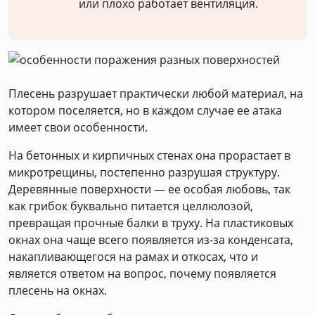
или плохо работает вентиляция.
Плесень разрушает практически любой материал, на
котором поселяется, но в каждом случае ее атака
имеет свои особенности.
На бетонных и кирпичных стенах она прорастает в
микротрещины, постепенно разрушая структуру.
Деревянные поверхности — ее особая любовь, так
как грибок буквально питается целлюлозой,
превращая прочные балки в труху. На пластиковых
окнах она чаще всего появляется из-за конденсата,
накапливающегося на рамах и откосах, что и
является ответом на вопрос, почему появляется
плесень на окнах.