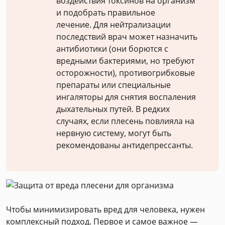
воздействия токсинов на организм
и подобрать правильное
лечение. Для нейтрализации
последствий врач может назначить
антибиотики (они борются с
вредными бактериями, но требуют
осторожности), противогрибковые
препараты или специальные
ингаляторы для снятия воспаления
дыхательных путей. В редких
случаях, если плесень повлияла на
нервную систему, могут быть
рекомендованы антидепрессанты.
Чтобы минимизировать вред для человека, нужен
комплексный подход. Первое и самое важное —