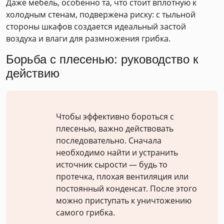
Даже мебель, особенно та, что стоит вплотную к
холодным стенам, подвержена риску: с тыльной
стороны шкафов создается идеальный застой
воздуха и влаги для размножения грибка.
Борьба с плесенью: руководство к
действию
Чтобы эффективно бороться с
плесенью, важно действовать
последовательно. Сначала
необходимо найти и устранить
источник сырости — будь то
протечка, плохая вентиляция или
постоянный конденсат. После этого
можно приступать к уничтожению
самого грибка.