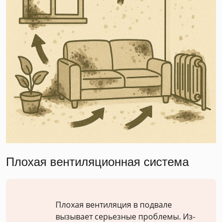
Плохая вентиляционная система
Плохая вентиляция в подвале
вызывает серьезные проблемы. Из-