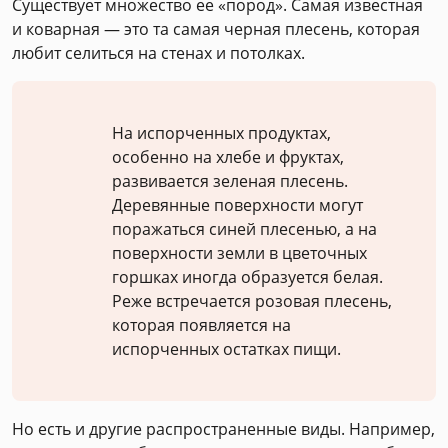
Существует множество ее «пород». Самая известная
и коварная — это та самая черная плесень, которая
любит селиться на стенах и потолках.
На испорченных продуктах,
особенно на хлебе и фруктах,
развивается зеленая плесень.
Деревянные поверхности могут
поражаться синей плесенью, а на
поверхности земли в цветочных
горшках иногда образуется белая.
Реже встречается розовая плесень,
которая появляется на
испорченных остатках пищи.
Но есть и другие распространенные виды. Например,