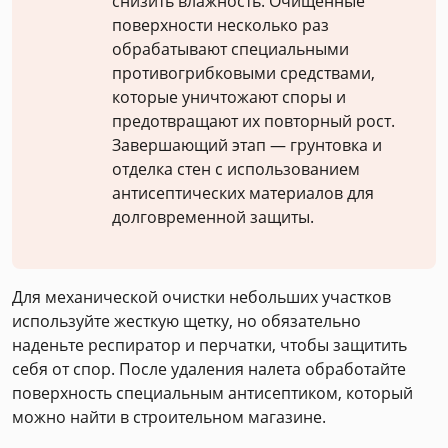
снизить влажность. Очищенные
поверхности несколько раз
обрабатывают специальными
противогрибковыми средствами,
которые уничтожают споры и
предотвращают их повторный рост.
Завершающий этап — грунтовка и
отделка стен с использованием
антисептических материалов для
долговременной защиты.
Для механической очистки небольших участков
используйте жесткую щетку, но обязательно
наденьте респиратор и перчатки, чтобы защитить
себя от спор. После удаления налета обработайте
поверхность специальным антисептиком, который
можно найти в строительном магазине.