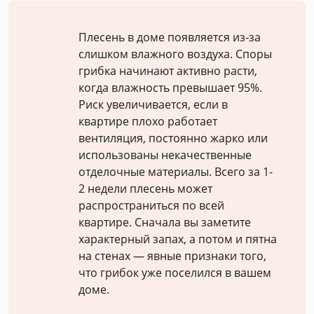
Плесень в доме появляется из-за
слишком влажного воздуха. Споры
грибка начинают активно расти,
когда влажность превышает 95%.
Риск увеличивается, если в
квартире плохо работает
вентиляция, постоянно жарко или
использованы некачественные
отделочные материалы. Всего за 1-
2 недели плесень может
распространиться по всей
квартире. Сначала вы заметите
характерный запах, а потом и пятна
на стенах — явные признаки того,
что грибок уже поселился в вашем
доме.