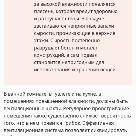
за высокой влажности появляется
плесень, которая вредит здоровью
и разрушает стены. В воздухе
застаиваются неприятные запахи
сырости, проникающие в верхние
этажи. Сырость постепенно
разрушает бетон и металл
конструкций, а сам подвал
становится непригодным для
использования и хранения вещей.
В ванной комнате, в туалете и на кухне, в
помещениях повышенной влажности, должны быть
вентиляционные шахты. Регулярное проветривание
помещения также существенно снижает вероятность
того, что в нем появится грибок. Эффективная
вентиляционная система позволяет ликвидировать