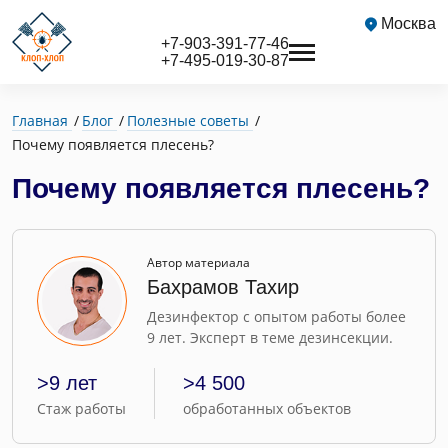
Москва
+7-903-391-77-46
+7-495-019-30-87
Главная
Блог
Полезные советы
Почему появляется плесень?
Почему появляется плесень?
Автор материала
Бахрамов Тахир
Дезинфектор с опытом работы более
9 лет. Эксперт в теме дезинсекции.
>9 лет
>4 500
Стаж работы
обработанных объектов