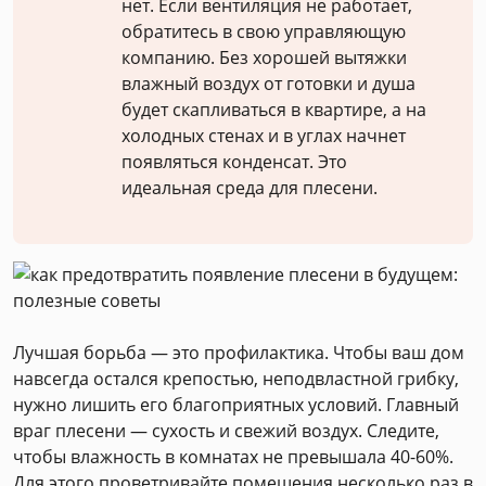
нет. Если вентиляция не работает,
обратитесь в свою управляющую
компанию. Без хорошей вытяжки
влажный воздух от готовки и душа
будет скапливаться в квартире, а на
холодных стенах и в углах начнет
появляться конденсат. Это
идеальная среда для плесени.
Лучшая борьба — это профилактика. Чтобы ваш дом
навсегда остался крепостью, неподвластной грибку,
нужно лишить его благоприятных условий. Главный
враг плесени — сухость и свежий воздух. Следите,
чтобы влажность в комнатах не превышала 40-60%.
Для этого проветривайте помещения несколько раз в