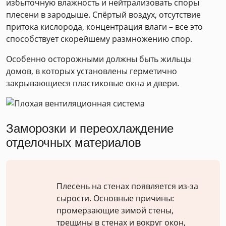
избыточную влажность и нейтрализовать споры
плесени в зародыше. Спёртый воздух, отсутствие
притока кислорода, концентрация влаги – все это
способствует скорейшему размножению спор.
Особенно осторожными должны быть жильцы
домов, в которых установлены герметично
закрывающиеся пластиковые окна и двери.
Заморозки и переохлаждение
отделочных материалов
Плесень на стенах появляется из-за
сырости. Основные причины:
промерзающие зимой стены,
трещины в стенах и вокруг окон,