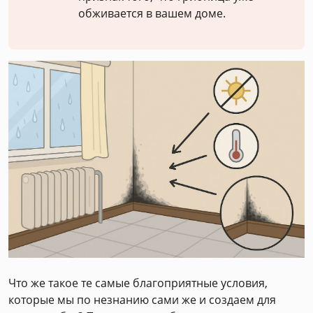
обживается в вашем доме.
Что же такое те самые благоприятные условия,
которые мы по незнанию сами же и создаем для