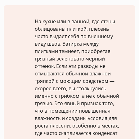
На кухне или в ванной, где стены
облицованы плиткой, плесень
часто выдает себя по внешнему
виду швов. Затирка между
плитками темнеет, приобретая
грязный зеленовато-черный
оттенок. Если эти разводы не
отмываются обычной влажной
тряпкой с моющим средством —
скорее всего, вы столкнулись
именно с грибком, а не с обычной
грязью. Это явный признак того,
что в помещении повышенная
влажность и созданы условия для
роста плесени, особенно в местах,
где часто скапливается конденсат