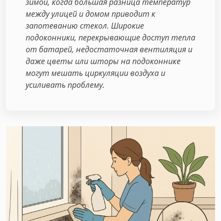
зимой, когда большая разница температур
между улицей и домом приводит к
запотеванию стекол. Широкие
подоконники, перекрывающие доступ тепла
от батарей, недостаточная вентиляция и
даже цветы или шторы на подоконнике
могут мешать циркуляции воздуха и
усиливать проблему.