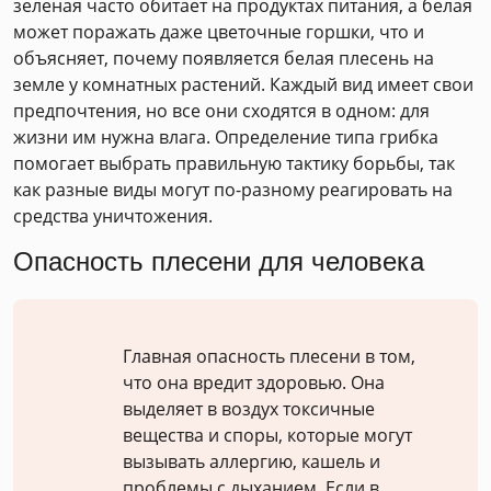
зеленая часто обитает на продуктах питания, а белая
может поражать даже цветочные горшки, что и
объясняет, почему появляется белая плесень на
земле у комнатных растений. Каждый вид имеет свои
предпочтения, но все они сходятся в одном: для
жизни им нужна влага. Определение типа грибка
помогает выбрать правильную тактику борьбы, так
как разные виды могут по-разному реагировать на
средства уничтожения.
Опасность плесени для человека
Главная опасность плесени в том,
что она вредит здоровью. Она
выделяет в воздух токсичные
вещества и споры, которые могут
вызывать аллергию, кашель и
проблемы с дыханием. Если в