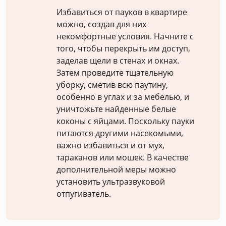
Избавиться от пауков в квартире
можно, создав для них
некомфортные условия. Начните с
того, чтобы перекрыть им доступ,
заделав щели в стенах и окнах.
Затем проведите тщательную
уборку, сметив всю паутину,
особенно в углах и за мебелью, и
уничтожьте найденные белые
коконы с яйцами. Поскольку пауки
питаются другими насекомыми,
важно избавиться и от мух,
тараканов или мошек. В качестве
дополнительной меры можно
установить ультразвуковой
отпугиватель.