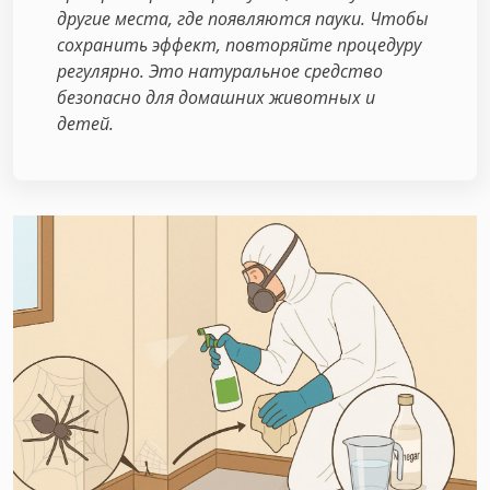
другие места, где появляются пауки. Чтобы
сохранить эффект, повторяйте процедуру
регулярно. Это натуральное средство
безопасно для домашних животных и
детей.