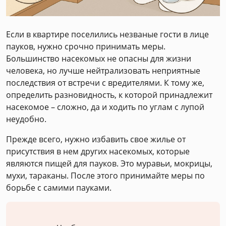
Если в квартире поселились незваные гости в лице
пауков, нужно срочно принимать меры.
Большинство насекомых не опасны для жизни
человека, но лучше нейтрализовать неприятные
последствия от встречи с вредителями. К тому же,
определить разновидность, к которой принадлежит
насекомое – сложно, да и ходить по углам с лупой
неудобно.
Прежде всего, нужно избавить свое жилье от
присутствия в нем других насекомых, которые
являются пищей для пауков. Это муравьи, мокрицы,
мухи, тараканы. После этого принимайте меры по
борьбе с самими пауками.