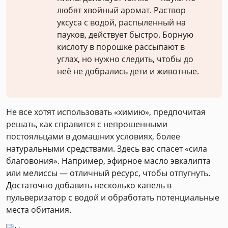
любят хвойный аромат. Раствор
уксуса с водой, распыленный на
пауков, действует быстро. Борную
кислоту в порошке рассыпают в
углах, но нужно следить, чтобы до
неё не добрались дети и животные.
Не все хотят использовать «химию», предпочитая
решать, как справится с непрошенными
постояльцами в домашних условиях, более
натуральными средствами. Здесь вас спасет «сила
благовония». Например, эфирное масло эвкалипта
или мелиссы — отличный ресурс, чтобы отпугнуть.
Достаточно добавить несколько капель в
пульверизатор с водой и обработать потенциальные
места обитания.