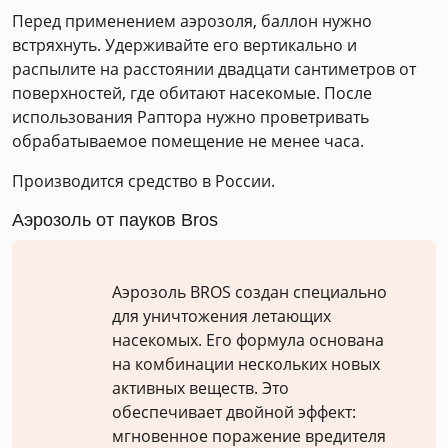
Перед применением аэрозоля, баллон нужно
встряхнуть. Удерживайте его вертикально и
распылите на расстоянии двадцати сантиметров от
поверхностей, где обитают насекомые. После
использования Раптора нужно проветривать
обрабатываемое помещение не менее часа.
Производится средство в России.
Аэрозоль от пауков Bros
Аэрозоль BROS создан специально
для уничтожения летающих
насекомых. Его формула основана
на комбинации нескольких новых
активных веществ. Это
обеспечивает двойной эффект:
мгновенное поражение вредителя