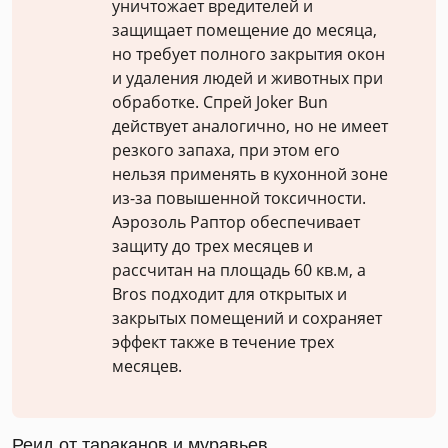
уничтожает вредителей и
защищает помещение до месяца,
но требует полного закрытия окон
и удаления людей и животных при
обработке. Спрей Joker Bun
действует аналогично, но не имеет
резкого запаха, при этом его
нельзя применять в кухонной зоне
из-за повышенной токсичности.
Аэрозоль Раптор обеспечивает
защиту до трех месяцев и
рассчитан на площадь 60 кв.м, а
Bros подходит для открытых и
закрытых помещений и сохраняет
эффект также в течение трех
месяцев.
Реид от тараканов и муравьев