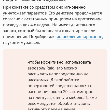
При контакте со средством оно мгновенно
уничтожает паразитов. Его действие продолжается
согласно с остаточным принципом на протяжении
последующих 4-х недель. Не имеет длительного
запаха, который бы оставался в квартире после
применения. Подойдет для
истребления тараканов
,
пауков и муравьев.
Чтобы эффективно использовать
аэрозоль Raid, его можно
распылять непосредственно на
насекомых. Для обработки
поверхностей средство наносят с
расстояния около 20 сантиметров
на плинтусы, стены и мебель. Также
рекомендуется обработать зоны
активного перемещения