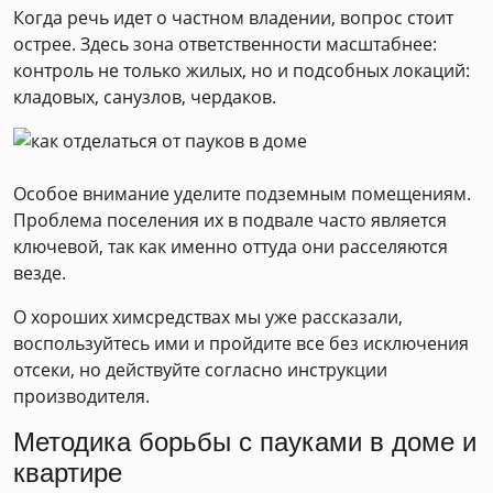
Когда речь идет о частном владении, вопрос стоит
острее. Здесь зона ответственности масштабнее:
контроль не только жилых, но и подсобных локаций:
кладовых, санузлов, чердаков.
Особое внимание уделите подземным помещениям.
Проблема поселения их в подвале часто является
ключевой, так как именно оттуда они расселяются
везде.
О хороших химсредствах мы уже рассказали,
воспользуйтесь ими и пройдите все без исключения
отсеки, но действуйте согласно инструкции
производителя.
Методика борьбы с пауками в доме и
квартире