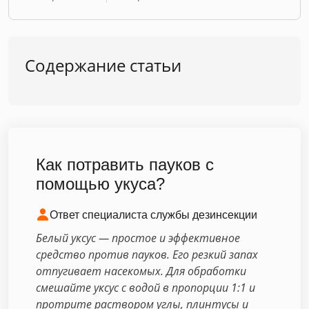
Содержание статьи
Как потравить пауков с
помощью укуса?
Ответ специалиста службы дезинсекции
Белый уксус — простое и эффективное
средство против пауков. Его резкий запах
отпугивает насекомых. Для обработки
смешайте уксус с водой в пропорции 1:1 и
протрите раствором углы, плинтусы и