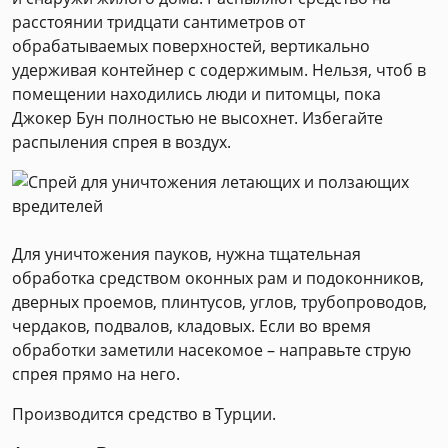
расстоянии тридцати сантиметров от
обрабатываемых поверхностей, вертикально
удерживая контейнер с содержимым. Нельзя, чтоб в
помещении находились люди и питомцы, пока
Джокер Бун полностью не высохнет. Избегайте
распыления спрея в воздух.
Для уничтожения пауков, нужна тщательная
обработка средством оконных рам и подоконников,
дверных проемов, плинтусов, углов, трубопроводов,
чердаков, подвалов, кладовых. Если во время
обработки заметили насекомое – направьте струю
спрея прямо на него.
Производится средство в Турции.