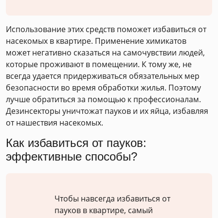
Использование этих средств поможет избавиться от
насекомых в квартире. Применение химикатов
может негативно сказаться на самочувствии людей,
которые проживают в помещении. К тому же, не
всегда удается придерживаться обязательных мер
безопасности во время обработки жилья. Поэтому
лучше обратиться за помощью к профессионалам.
Дезинсекторы уничтожат пауков и их яйца, избавляя
от нашествия насекомых.
Как избавиться от пауков:
эффективные способы?
Чтобы навсегда избавиться от
пауков в квартире, самый