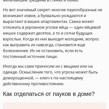
Но вот значимый секрет: многие паукообразные не
возникают извне, а буквально рождаются и
вырастают в ваших апартаментах. Самка может
отложить в укромном уголке яйца — один яйцевой
мешок содержит десятки, а то и сотни будущих
взрослых. Когда из них выходит молодняк, вопрос
как вытравить их навсегда, становится еще
болезненнее. Их не остановить, если есть
постоянный источник пищи.
Иногда мы сами приносим их с вещами или на
одежде. Осмысление того, что угроза может быть
доморощенной, — ключ к по-настоящему
действенному противостоянию.
Как отделаться от пауков в доме?