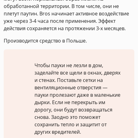
обработанной территории. В том числе, они не
плетут паутин. Bros начинает активное воздействие
уже через 3-4 часа после применения. Эффект
действия сохраняется на протяжении 3-х месяцев.
Производится средство в Польше.
Чтобы пауки не лезли в дом,
заделайте все щели в окнах, дверях
и стенах. Поставьте сетки на
вентиляционные отверстия —
пауки пролезают даже в маленькие
дырки. Если не перекрыть им
дорогу, они будут возвращаться
снова. Заодно это поможет
сохранить тепло и защитит от
других вредителей.