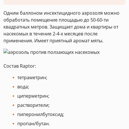
Одним баллоном инсектицидного аэрозоля можно
обработать помещение площадью до 50-60-ти
квадратных метров. Защищает дома и квартиры от
насекомых в течение 2-4-х месяцев после
применения. Имеет приятный аромат мяты.
Состав Raptor:
тетраметрин;
вода;
циперметрин;
растворители;
пиперонилбутоксид;
пропан/бутан.