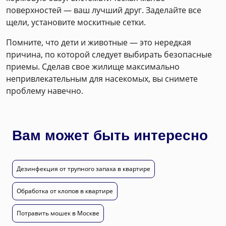
поверхностей — ваш лучший друг. Заделайте все
щели, установите москитные сетки.
Помните, что дети и животные — это нередкая
причина, по которой следует выбирать безопасные
приемы. Сделав свое жилище максимально
непривлекательным для насекомых, вы снимете
проблему навечно.
Вам может быть интересно
Дезинфекция от трупного запаха в квартире
Обработка от клопов в квартире
Потравить мошек в Москве