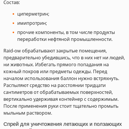
Состав:
циперметрин;
имипротрин;
прочие компоненты, в том числе продукты
переработки нефтяной промышленности.
Raid-ом обрабатывают закрытые помещения,
предварительно убедившись, что в них нет ни людей,
ни животных. Избегать прямого попадания на
кожный покров или предметы одежды. Перед
началом использования баллон нужно встряхнуть.
Распыляют средство на расстоянии тридцати
сантиметров от обрабатываемых поверхностей,
вертикально удерживая контейнер с содержимым.
После применения руки стоит тщательно промыть
мыльным раствором.
Спрей для уничтожения летающих и ползающих