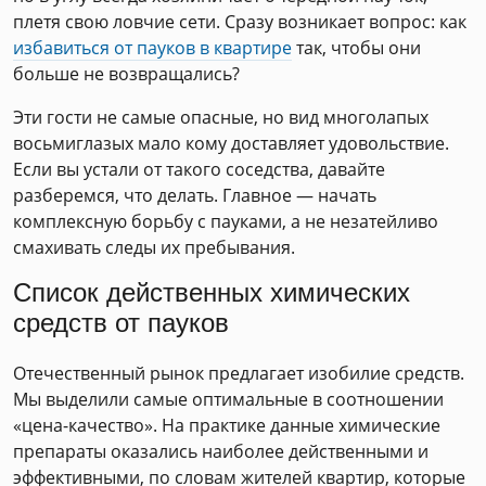
плетя свою ловчие сети. Сразу возникает вопрос: как
избавиться от пауков в квартире
так, чтобы они
больше не возвращались?
Эти гости не самые опасные, но вид многолапых
восьмиглазых мало кому доставляет удовольствие.
Если вы устали от такого соседства, давайте
разберемся, что делать. Главное — начать
комплексную борьбу с пауками, а не незатейливо
смахивать следы их пребывания.
Список действенных химических
средств от пауков
Отечественный рынок предлагает изобилие средств.
Мы выделили самые оптимальные в соотношении
«цена-качество». На практике данные химические
препараты оказались наиболее действенными и
эффективными, по словам жителей квартир, которые