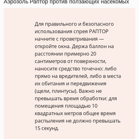
Аэрозоль Раптор против ползающих насекомых
Для правильного и безопасного
использования спрея РАПТОР
начните с проветривания —
откройте окна. Держа баллон на
расстоянии примерно 20
сантиметров от поверхности,
наносите средство точечно: либо
прямо на вредителей, либо в места
их обитания и передвижения
(щели, плинтусы). Важно не
превышать время обработки: для
помещения площадью 10
квадратных метров общее время
распыления не должно превышать
15 секунд.