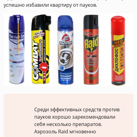
успешно избавили квартиру от пауков.
Среди эффективных средств против
пауков хорошо зарекомендовали
себя несколько препаратов.
Аэрозоль Raid мгновенно