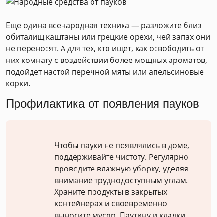
Еще одина всенародная техника — разложите близ
обиталищ каштаны или грецкие орехи, чей запах они
не переносят. А для тех, кто ищет, как освободить от
них комнату с воздействии более мощных ароматов,
подойдет настой перечной мяты или апельсиновые
корки.
Профилактика от появления пауков
Чтобы пауки не появлялись в доме,
поддерживайте чистоту. Регулярно
проводите влажную уборку, уделяя
внимание труднодоступным углам.
Храните продукты в закрытых
контейнерах и своевременно
выносите мусор. Паутину и кладки