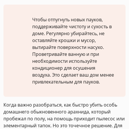
Чтобы отпугнуть новых пауков,
поддерживайте чистоту и сухость в
доме. Регулярно убирайтесь, не
оставляйте крошки и мусор,
вытирайте поверхности насухо.
Проветривайте ванную и при
необходимости используйте
кондиционер для осушения
воздуха. Это сделает ваш дом менее
привлекательным для пауков.
Когда важно разобраться, как быстро убить особь
домашнего обыкновенного арахнида, который
пробежал по полу, на помощь приходит пылесос или
элементарный тапок. Но это точечное решение. Для