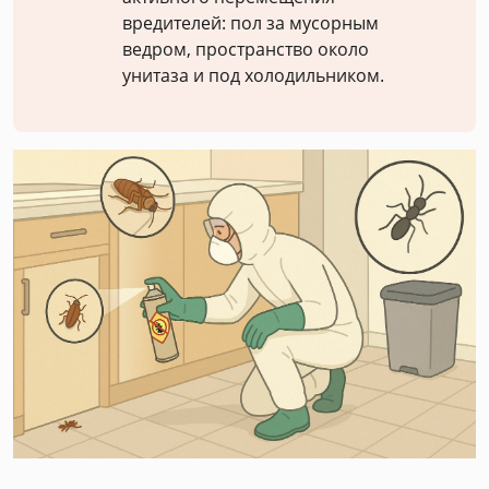
вредителей: пол за мусорным
ведром, пространство около
унитаза и под холодильником.