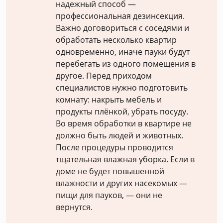
надежный способ —
профессиональная дезинсекция.
Важно договориться с соседями и
обработать несколько квартир
одновременно, иначе пауки будут
перебегать из одного помещения в
другое. Перед приходом
специалистов нужно подготовить
комнату: накрыть мебель и
продукты плёнкой, убрать посуду.
Во время обработки в квартире не
должно быть людей и животных.
После процедуры проводится
тщательная влажная уборка. Если в
доме не будет повышенной
влажности и других насекомых —
пищи для пауков, — они не
вернутся.