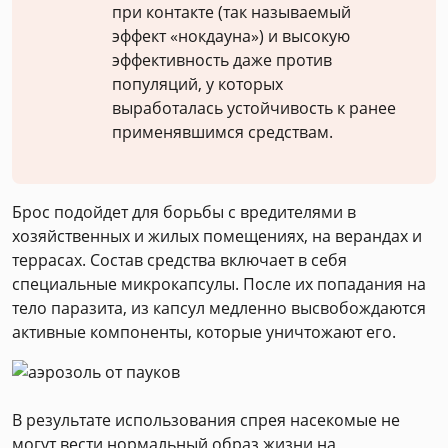
при контакте (так называемый
эффект «нокдауна») и высокую
эффективность даже против
популяций, у которых
выработалась устойчивость к ранее
применявшимся средствам.
Брос подойдет для борьбы с вредителями в
хозяйственных и жилых помещениях, на верандах и
террасах. Состав средства включает в себя
специальные микрокапсулы. После их попадания на
тело паразита, из капсул медленно высвобождаются
активные компоненты, которые уничтожают его.
В результате использования спрея насекомые не
могут вести нормальный образ жизни на