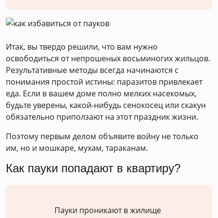
Итак, вы твердо решили, что вам нужно
освободиться от непрошеных восьминогих жильцов.
Результативные методы всегда начинаются с
понимания простой истины: паразитов привлекает
еда. Если в вашем доме полно мелких насекомых,
будьте уверены, какой-нибудь сенокосец или скакун
обязательно приползают на этот праздник жизни.
Поэтому первым делом объявите войну не только
им, но и мошкаре, мухам, тараканам.
Как пауки попадают в квартиру?
Пауки проникают в жилище