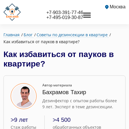
Москва
+7-903-391-77-46
+7-495-019-30-87
Главная
Блог
Советы по дезинсекции в квартире
Как избавиться от пауков в квартире?
Как избавиться от пауков в
квартире?
Автор материала
Бахрамов Тахир
Дезинфектор с опытом работы более
9 лет. Эксперт в теме дезинсекции.
>9 лет
>4 500
Стаж работы
обработанных объектов