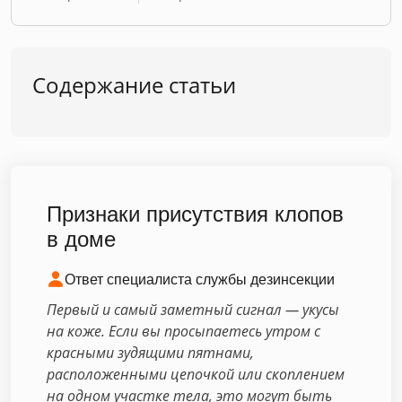
Содержание статьи
Признаки присутствия клопов
в доме
Ответ специалиста службы дезинсекции
Первый и самый заметный сигнал — укусы
на коже. Если вы просыпаетесь утром с
красными зудящими пятнами,
расположенными цепочкой или скоплением
на одном участке тела, это могут быть