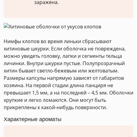
заражена.
Нимфы клопов во время линьки сбрасывают
хитиновые шкурки. Если оболочка не повреждена,
можно увидеть головку, лапки и сегменты тельца
личинки. Внутри шкурки пустые. Полупрозрачный
хитин бывает светло-бежевым или желтоватым.
Размеры капсулы напрямую зависят от габаритов
хозяина. На первой стадии длина панциря не
превышает 1,5 мм, а на последней – 4,5 мм. Оболочки
хрупкие и легко ломаются. Они могут быть
прикреплены к какой-нибудь поверхности.
Характерные ароматы