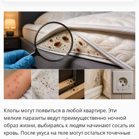
Клопы могут появиться в любой квартире. Эти
мелкие паразиты ведут преимущественно ночной
образ жизни, выбираясь к людям начинают сосать их
кровь. После укуса на теле могут остаться точечные