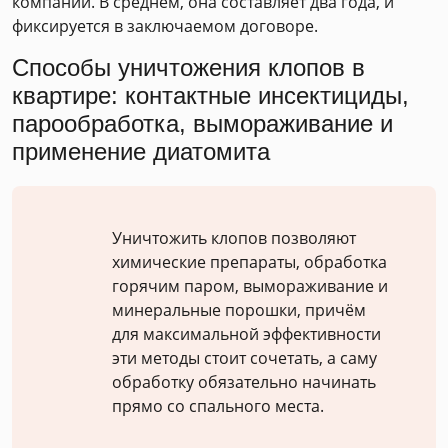
компании. В среднем, она составляет два года, и
фиксируется в заключаемом договоре.
Способы уничтожения клопов в
квартире: контактные инсектициды,
парообработка, вымораживание и
применение диатомита
Уничтожить клопов позволяют
химические препараты, обработка
горячим паром, вымораживание и
минеральные порошки, причём
для максимальной эффективности
эти методы стоит сочетать, а саму
обработку обязательно начинать
прямо со спального места.