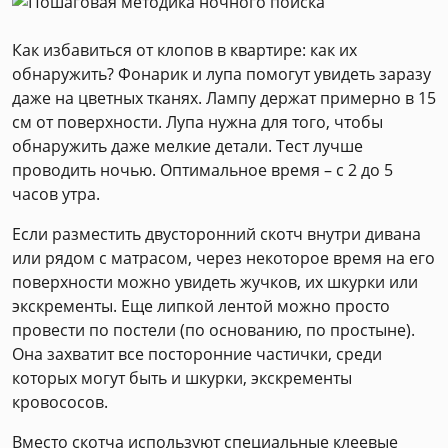
Как избавиться от клопов в квартире: как их
обнаружить? Фонарик и лупа помогут увидеть заразу
даже на цветных тканях. Лампу держат примерно в 15
см от поверхности. Лупа нужна для того, чтобы
обнаружить даже мелкие детали. Тест лучше
проводить ночью. Оптимальное время – с 2 до 5
часов утра.
Если разместить двусторонний скотч внутри дивана
или рядом с матрасом, через некоторое время на его
поверхности можно увидеть жучков, их шкурки или
экскременты. Еще липкой лентой можно просто
провести по постели (по основанию, по простыне).
Она захватит все посторонние частички, среди
которых могут быть и шкурки, экскременты
кровососов.
Вместо скотча используют специальные клеевые