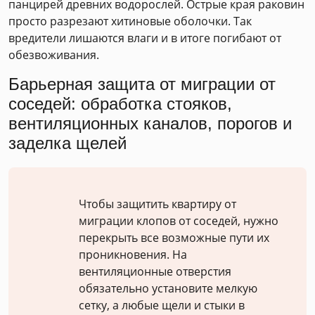
панцирей древних водорослей. Острые края раковин
просто разрезают хитиновые оболочки. Так
вредители лишаются влаги и в итоге погибают от
обезвоживания.
Барьерная защита от миграции от
соседей: обработка стояков,
вентиляционных каналов, порогов и
заделка щелей
Чтобы защитить квартиру от
миграции клопов от соседей, нужно
перекрыть все возможные пути их
проникновения. На
вентиляционные отверстия
обязательно установите мелкую
сетку, а любые щели и стыки в