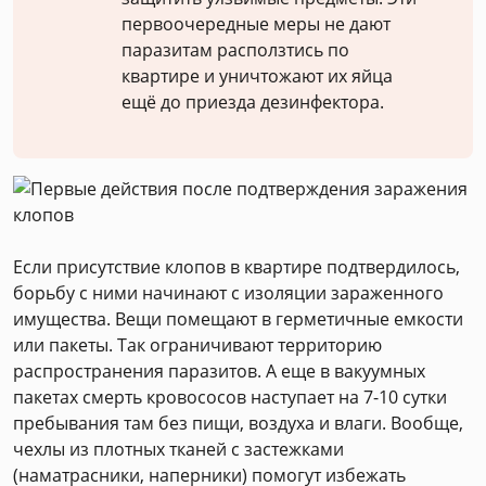
первоочередные меры не дают
паразитам расползтись по
квартире и уничтожают их яйца
ещё до приезда дезинфектора.
Если присутствие клопов в квартире подтвердилось,
борьбу с ними начинают с изоляции зараженного
имущества. Вещи помещают в герметичные емкости
или пакеты. Так ограничивают территорию
распространения паразитов. А еще в вакуумных
пакетах смерть кровососов наступает на 7-10 сутки
пребывания там без пищи, воздуха и влаги. Вообще,
чехлы из плотных тканей с застежками
(наматрасники, наперники) помогут избежать