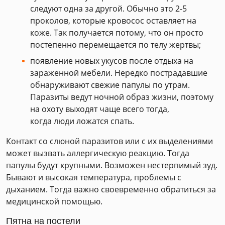
следуют одна за другой. Обычно это 2-5
проколов, которые кровосос оставляет на
коже. Так получается потому, что он просто
постепенно перемещается по телу жертвы;
появление новых укусов после отдыха на
зараженной мебели. Нередко пострадавшие
обнаруживают свежие папулы по утрам.
Паразиты ведут ночной образ жизни, поэтому
на охоту выходят чаще всего тогда,
когда люди ложатся спать.
Контакт со слюной паразитов или с их выделениями
может вызвать аллергическую реакцию. Тогда
папулы будут крупными. Возможен нестерпимый зуд.
Бывают и высокая температура, проблемы с
дыханием. Тогда важно своевременно обратиться за
медицинской помощью.
Пятна на постели