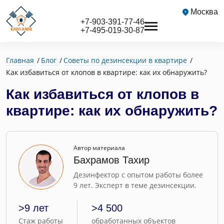
Москва
+7-903-391-77-46
+7-495-019-30-87
Главная
Блог
Советы по дезинсекции в квартире
Как избавиться от клопов в квартире: как их обнаружить?
Как избавиться от клопов в
квартире: как их обнаружить?
Автор материала
Бахрамов Тахир
Дезинфектор с опытом работы более
9 лет. Эксперт в теме дезинсекции.
>9 лет
>4 500
Стаж работы
обработанных объектов