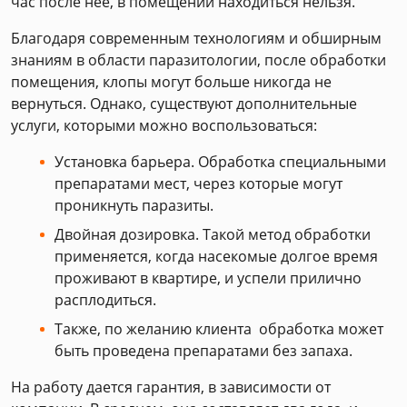
час после нее, в помещении находиться нельзя.
Благодаря современным технологиям и обширным
знаниям в области паразитологии, после обработки
помещения, клопы могут больше никогда не
вернуться. Однако, существуют дополнительные
услуги, которыми можно воспользоваться:
Установка барьера. Обработка специальными
препаратами мест, через которые могут
проникнуть паразиты.
Двойная дозировка. Такой метод обработки
применяется, когда насекомые долгое время
проживают в квартире, и успели прилично
расплодиться.
Также, по желанию клиента обработка может
быть проведена препаратами без запаха.
На работу дается гарантия, в зависимости от