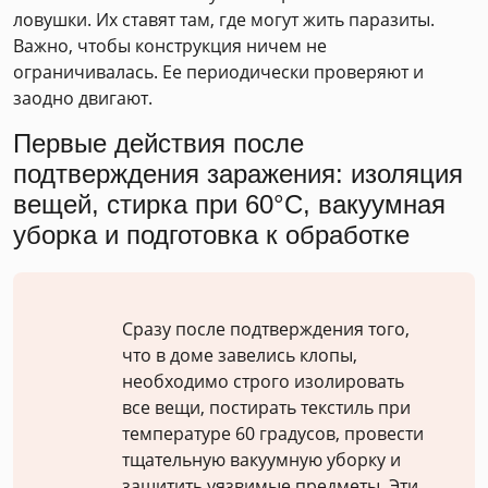
ловушки. Их ставят там, где могут жить паразиты.
Важно, чтобы конструкция ничем не
ограничивалась. Ее периодически проверяют и
заодно двигают.
Первые действия после
подтверждения заражения: изоляция
вещей, стирка при 60°C, вакуумная
уборка и подготовка к обработке
Сразу после подтверждения того,
что в доме завелись клопы,
необходимо строго изолировать
все вещи, постирать текстиль при
температуре 60 градусов, провести
тщательную вакуумную уборку и
защитить уязвимые предметы. Эти