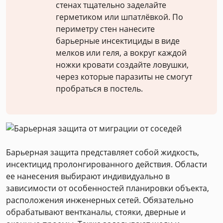
стенах тщательно заделайте
герметиком или шпатлёвкой. По
периметру стен нанесите
барьерные инсектициды в виде
мелков или геля, а вокруг каждой
ножки кровати создайте ловушки,
через которые паразиты не смогут
пробраться в постель.
Барьерная защита представляет собой жидкость,
инсектицид пролонгированного действия. Области
ее нанесения выбирают индивидуально в
зависимости от особенностей планировки объекта,
расположения инженерных сетей. Обязательно
обрабатывают вентканалы, стояки, дверные и