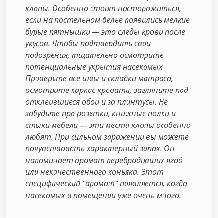
клопы. Особенно стоит насторожиться,
если на постельном белье появились мелкие
бурые пятнышки — это следы крови после
укусов. Чтобы подтвердить свои
подозрения, тщательно осмотрите
потенциальные укрытия насекомых.
Проверьте все швы и складки матраса,
осмотрите каркас кровати, загляните под
отклеившиеся обои и за плинтусы. Не
забудьте про розетки, книжные полки и
стыки мебели — эти места клопы особенно
любят. При сильном заражении вы можете
почувствовать характерный запах. Он
напоминает аромат перебродивших ягод
или некачественного коньяка. Этот
специфический "аромат" появляется, когда
насекомых в помещении уже очень много.