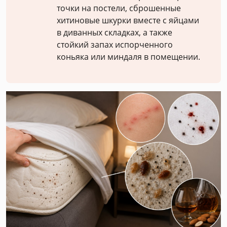
точки на постели, сброшенные
хитиновые шкурки вместе с яйцами
в диванных складках, а также
стойкий запах испорченного
коньяка или миндаля в помещении.