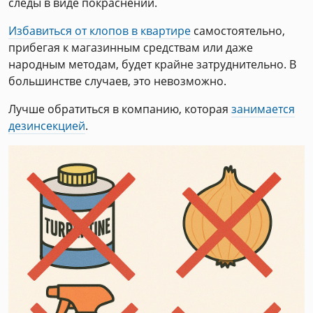
следы в виде покраснений.
Избавиться от клопов в квартире
самостоятельно,
прибегая к магазинным средствам или даже
народным методам, будет крайне затруднительно. В
большинстве случаев, это невозможно.
Лучше обратиться в компанию, которая
занимается
дезинсекцией
.