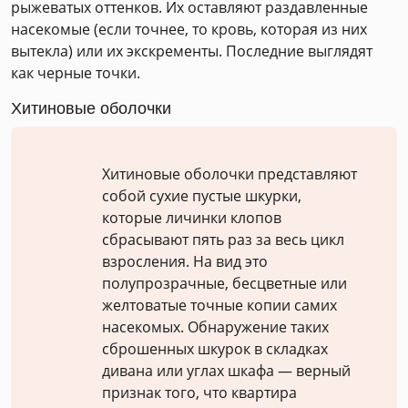
рыжеватых оттенков. Их оставляют раздавленные
насекомые (если точнее, то кровь, которая из них
вытекла) или их экскременты. Последние выглядят
как черные точки.
Хитиновые оболочки
Хитиновые оболочки представляют
собой сухие пустые шкурки,
которые личинки клопов
сбрасывают пять раз за весь цикл
взросления. На вид это
полупрозрачные, бесцветные или
желтоватые точные копии самих
насекомых. Обнаружение таких
сброшенных шкурок в складках
дивана или углах шкафа — верный
признак того, что квартира