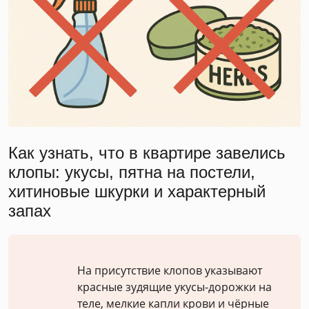
Как узнать, что в квартире завелись
клопы: укусы, пятна на постели,
хитиновые шкурки и характерный
запах
На присутствие клопов указывают
красные зудящие укусы-дорожки на
теле, мелкие капли крови и чёрные