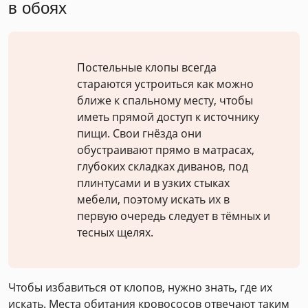
в обоях
Постельные клопы всегда
стараются устроиться как можно
ближе к спальному месту, чтобы
иметь прямой доступ к источнику
пищи. Свои гнёзда они
обустраивают прямо в матрасах,
глубоких складках диванов, под
плинтусами и в узких стыках
мебели, поэтому искать их в
первую очередь следует в тёмных и
тесных щелях.
Чтобы избавиться от клопов, нужно знать, где их
искать. Места обитания кровососов отвечают таким