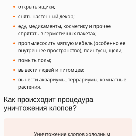
открыть ящики;
снять настенный декор;
еду, медикаменты, косметику и прочее
спрятать в герметичных пакетах;
пропылесосить мягкую мебель (особенно ее
внутреннее пространство), плинтусы, щели;
помыть полы;
вывести людей и питомцев;
вынести аквариумы, террариумы, комнатные
растения.
Как происходит процедура
уничтожения клопов?
Уничтожение клопов холодным