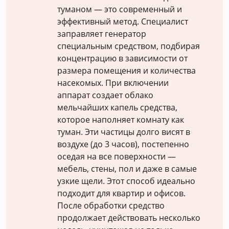
туманом — это современный и
эффективный метод. Специалист
заправляет генератор
специальным средством, подбирая
концентрацию в зависимости от
размера помещения и количества
насекомых. При включении
аппарат создает облако
мельчайших капель средства,
которое наполняет комнату как
туман. Эти частицы долго висят в
воздухе (до 3 часов), постепенно
оседая на все поверхности —
мебель, стены, пол и даже в самые
узкие щели. Этот способ идеально
подходит для квартир и офисов.
После обработки средство
продолжает действовать несколько