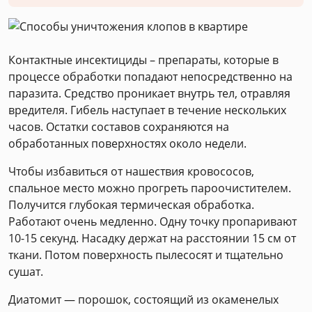
Контактные инсектициды – препараты, которые в
процессе обработки попадают непосредственно на
паразита. Средство проникает внутрь тел, отравляя
вредителя. Гибель наступает в течение нескольких
часов. Остатки составов сохраняются на
обработанных поверхностях около недели.
Чтобы избавиться от нашествия кровососов,
спальное место можно прогреть пароочистителем.
Получится глубокая термическая обработка.
Работают очень медленно. Одну точку пропаривают
10-15 секунд. Насадку держат на расстоянии 15 см от
ткани. Потом поверхность пылесосят и тщательно
сушат.
Диатомит — порошок, состоящий из окаменелых