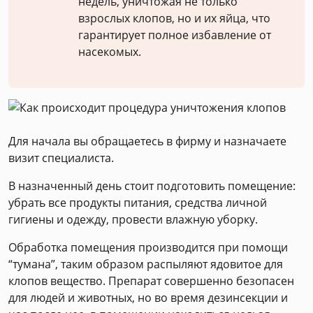
недель, уничтожая не только
взрослых клопов, но и их яйца, что
гарантирует полное избавление от
насекомых.
Для начала вы обращаетесь в фирму и назначаете
визит специалиста.
В назначенный день стоит подготовить помещение:
убрать все продукты питания, средства личной
гигиены и одежду, провести влажную уборку.
Обработка помещения производится при помощи
“тумана”, таким образом распыляют ядовитое для
клопов вещество. Препарат совершенно безопасен
для людей и животных, но во время дезинсекции и