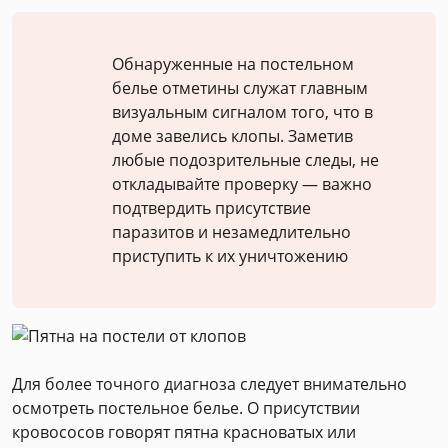
Обнаруженные на постельном
белье отметины служат главным
визуальным сигналом того, что в
доме завелись клопы. Заметив
любые подозрительные следы, не
откладывайте проверку — важно
подтвердить присутствие
паразитов и незамедлительно
приступить к их уничтожению
Для более точного диагноза следует внимательно
осмотреть постельное белье. О присутствии
кровососов говорят пятна красноватых или