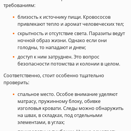
требованиям:
близость к источнику пищи. Кровососов
привлекают тепло и аромат человеческих тел;
скрытность и отсутствие света. Паразиты ведут
ночной образ жизни. Однако если они
голодны, то нападают и днем;
доступ к ним затруднен. Это вопрос
безопасности потомства и колонии в целом.
Соответственно, стоит особенно тщательно
проверить:
спальное место. Особое внимание уделяют
матрасу, пружинному блоку, обивке
изголовья кровати. Следы можно обнаружить
на швах, в складках, под отдельными
элементами, в углах;