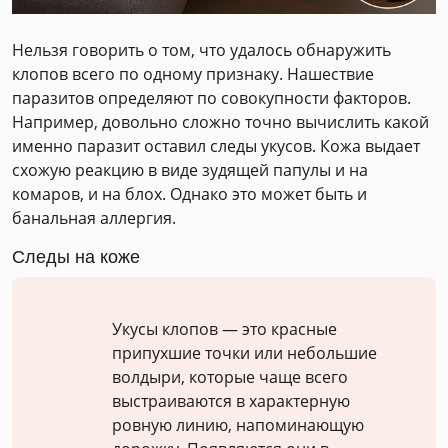
Нельзя говорить о том, что удалось обнаружить
клопов всего по одному признаку. Нашествие
паразитов определяют по совокупности факторов.
Например, довольно сложно точно вычислить какой
именно паразит оставил следы укусов. Кожа выдает
схожую реакцию в виде зудящей папулы и на
комаров, и на блох. Однако это может быть и
банальная аллергия.
Следы на коже
Укусы клопов — это красные
припухшие точки или небольшие
волдыри, которые чаще всего
выстраиваются в характерную
ровную линию, напоминающую