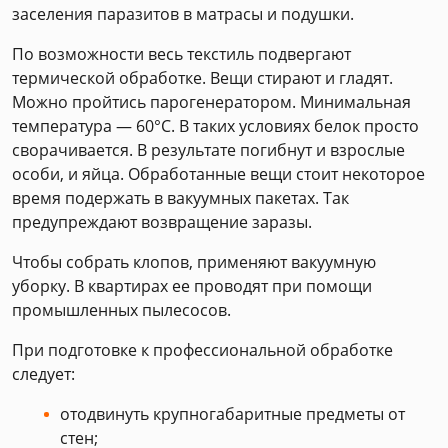
заселения паразитов в матрасы и подушки.
По возможности весь текстиль подвергают
термической обработке. Вещи стирают и гладят.
Можно пройтись парогенератором. Минимальная
температура — 60°C. В таких условиях белок просто
сворачивается. В результате погибнут и взрослые
особи, и яйца. Обработанные вещи стоит некоторое
время подержать в вакуумных пакетах. Так
предупреждают возвращение заразы.
Чтобы собрать клопов, применяют вакуумную
уборку. В квартирах ее проводят при помощи
промышленных пылесосов.
При подготовке к профессиональной обработке
следует:
отодвинуть крупногабаритные предметы от
стен;