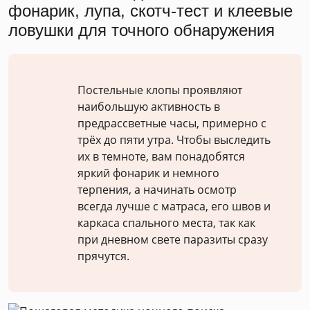
фонарик, лупа, скотч-тест и клеевые
ловушки для точного обнаружения
Постельные клопы проявляют
наибольшую активность в
предрассветные часы, примерно с
трёх до пяти утра. Чтобы выследить
их в темноте, вам понадобятся
яркий фонарик и немного
терпения, а начинать осмотр
всегда лучше с матраса, его швов и
каркаса спального места, так как
при дневном свете паразиты сразу
прячутся.