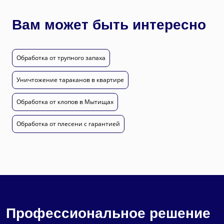
Вам может быть интересно
Обработка от трупного запаха
Уничтожение тараканов в квартире
Обработка от клопов в Мытищах
Обработка от плесени с гарантией
Профессиональное решение