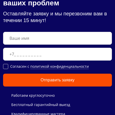
ваших проблем
Оставляйте заявку и мы перезвоним вам в
течении 15 минут!
Cогласен с
политикой конфиденциальности
Отправить заявку
Работаем круглосуточно
Бесплатный гарантийный выезд
Квалифицированные мастера