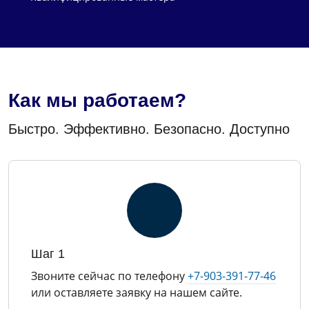
Как мы работаем?
Быстро. Эффективно. Безопасно. Доступно
Шаг 1
Звоните сейчас по телефону
+7-903-391-77-46
или оставляете заявку на нашем сайте.