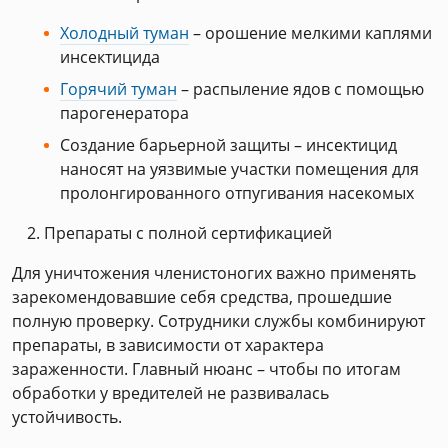
Холодный туман
– орошение мелкими каплями
инсектицида
Горячий туман
– распыление ядов с помощью
парогенератора
Создание барьерной защиты – инсектицид
наносят на уязвимые участки помещения для
пролонгированного отпугивания насекомых
Препараты с полной сертификацией
Для уничтожения членистоногих важно применять
зарекомендовавшие себя средства, прошедшие
полную проверку. Сотрудники службы комбинируют
препараты, в зависимости от характера
зараженности. Главный нюанс – чтобы по итогам
обработки у вредителей не развивалась
устойчивость.