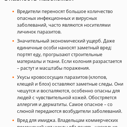
Вредители переносят большое количество
опасных инфекционных и вирусных
заболеваний, часто являются носителями
личинок паразитов.
Значительный экономический ущерб. Даже
единичные особи наносят заметный вред:
портят еду, прогрызают строительные
материалы и ткани. Если колония разрастается
– растут и масштабы поражения.
Укусы кровососущих паразитов (клопов,
клещей и блох) оставляют заметные следы. Они
чешутся и воспаляются, особенно опасны для
людей с чувствительной кожей. Обостряется
аллергия и дерматиты. Самое опасное – со
слюной передаются возбудители заболеваний.
Вред для имиджа. Владельцам коммерческих