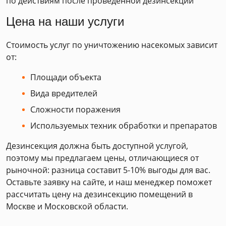
по действиям после проведенной дезинсекции
Цена на наши услуги
Стоимость услуг по уничтожению насекомых зависит
от:
Площади объекта
Вида вредителей
Сложности поражения
Используемых техник обработки и препаратов
Дезинсекция должна быть доступной услугой,
поэтому мы предлагаем цены, отличающиеся от
рыночной: разница составит 5-10% выгоды для вас.
Оставьте заявку на сайте, и наш менеджер поможет
рассчитать цену на дезинсекцию помещений в
Москве и Московской области.