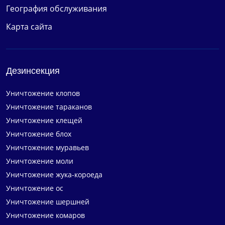
География обслуживания
Карта сайта
Дезинсекция
Уничтожение клопов
Уничтожение тараканов
Уничтожение клещей
Уничтожение блох
Уничтожение муравьев
Уничтожение моли
Уничтожение жука-короеда
Уничтожение ос
Уничтожение шершней
Уничтожение комаров