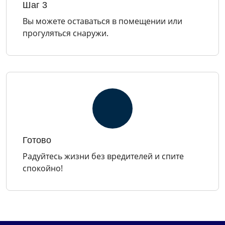
Шаг 3
Вы можете оставаться в помещении или
прогуляться снаружи.
Готово
Радуйтесь жизни без вредителей и спите
спокойно!