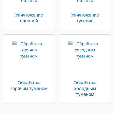
Уничтожение
Уничтожение
слепней
гусениц
Обработка
Обработка
горячим туманом
холодным
туманом