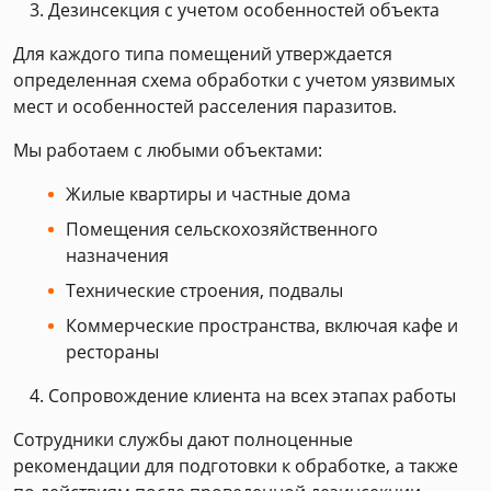
Дезинсекция с учетом особенностей объекта
Для каждого типа помещений утверждается
определенная схема обработки с учетом уязвимых
мест и особенностей расселения паразитов.
Мы работаем с любыми объектами:
Жилые квартиры и частные дома
Помещения сельскохозяйственного
назначения
Технические строения, подвалы
Коммерческие пространства, включая кафе и
рестораны
Сопровождение клиента на всех этапах работы
Сотрудники службы дают полноценные
рекомендации для подготовки к обработке, а также