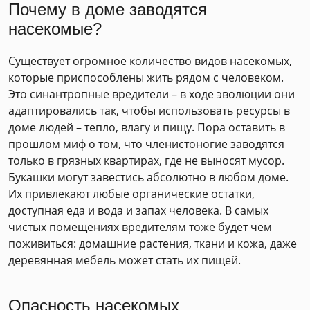
Почему в доме заводятся
насекомые?
Существует огромное количество видов насекомых,
которые приспособлены жить рядом с человеком.
Это синантропные вредители – в ходе эволюции они
адаптировались так, чтобы использовать ресурсы в
доме людей – тепло, влагу и пищу. Пора оставить в
прошлом миф о том, что членистоногие заводятся
только в грязных квартирах, где не выносят мусор.
Букашки могут завестись абсолютно в любом доме.
Их привлекают любые органические остатки,
доступная еда и вода и запах человека. В самых
чистых помещениях вредителям тоже будет чем
поживиться: домашние растения, ткани и кожа, даже
деревянная мебель может стать их пищей.
Опасность насекомых