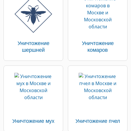
Уничтожение
Уничтожение
шершней
комаров
Уничтожение мух
Уничтожение пчел