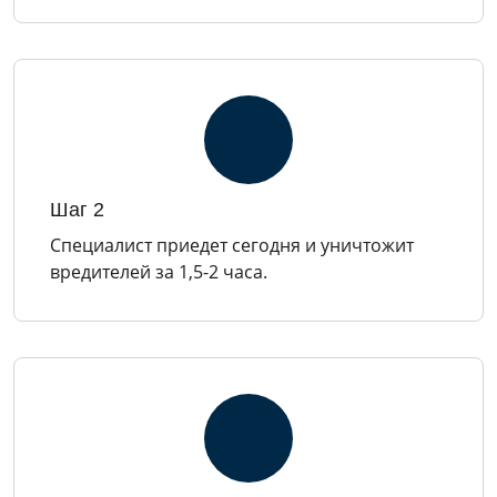
Шаг 2
Специалист приедет сегодня и уничтожит
вредителей за 1,5-2 часа.