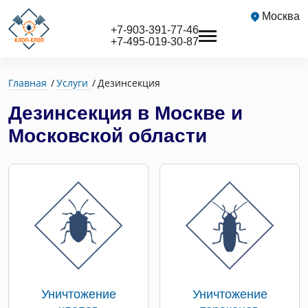
Москва
+7-903-391-77-46
+7-495-019-30-87
Главная
Услуги
Дезинсекция
Дезинсекция в Москве и
Московской области
Уничтожение
Уничтожение