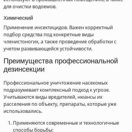
для очистки водоемов.
Химический
Применение инсектицидов. Важен корректный
подбор средства под конкретные виды
членистоногих, а также проведение обработки с
учетом развивающейся устойчивости.
Преимущества профессиональной
дезинсекции
Профессиональное уничтожение насекомых
подразумевает комплексный подход к угрозе.
Учитываются виды вредителей, нюансы их
расселения по объекту, препараты, которые уже
использовались.
Применяются современные и технологичные
способы борьбы: