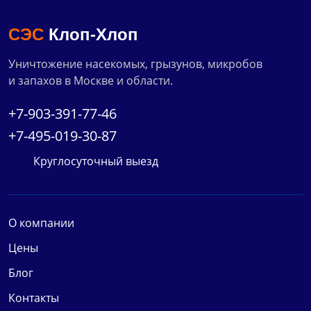
СЭС
Клоп-Хлоп
Уничтожение насекомых, грызунов, микробов
и запахов в Москве и области.
+7-903-391-77-46
+7-495-019-30-87
Круглосуточный выезд
О компании
Цены
Блог
Контакты