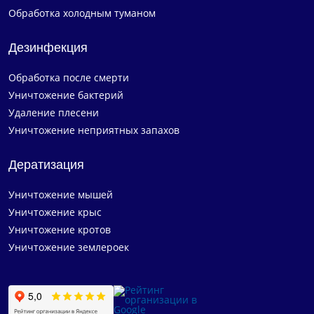
Обработка холодным туманом
Дезинфекция
Обработка после смерти
Уничтожение бактерий
Удаление плесени
Уничтожение неприятных запахов
Дератизация
Уничтожение мышей
Уничтожение крыс
Уничтожение кротов
Уничтожение землероек