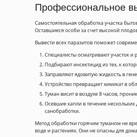
Профессиональное вы
Самостоятельная обработка участка бытов
Оставшиеся особи за счет высокой плодо
Вывести всех паразитов поможет совреме
Специалисты осматривают участок и 
Подбирают инсектицид из тех, к кото
Заправляют ядовитую жидкость в гене
Устройство превращает химикат в обл
Туман висит в воздухе 8 часов, прон
Осевшие капли в течение нескольких
санобработки.
Метод обработки горячим туманом не вре
воде и растениях. Они не опасны для дом