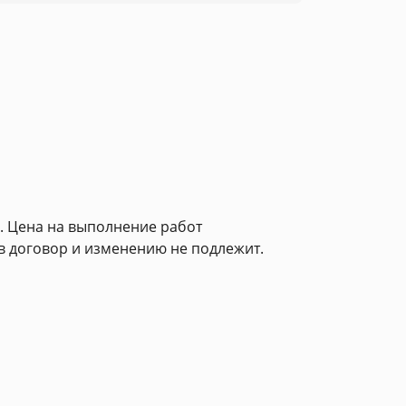
. Цена на выполнение работ
в договор и изменению не подлежит.