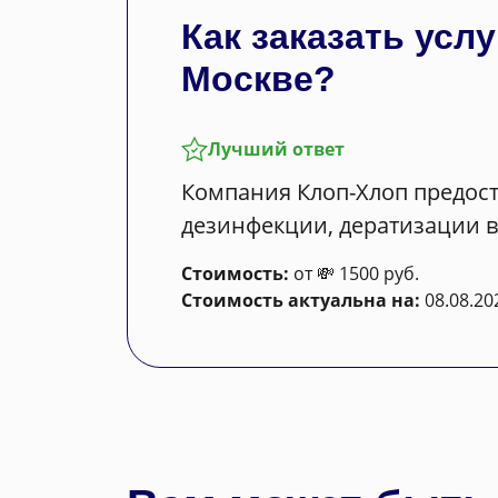
Как заказать ус
Москве?
Лучший ответ
Компания Клоп-Хлоп предост
дезинфекции, дератизации в
Стоимость:
от 💸 1500 руб.
Стоимость актуальна на:
08.08.20