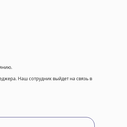
янию.
еджера. Наш сотрудник выйдет на связь в