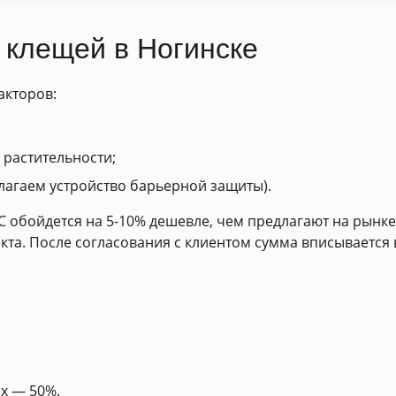
 клещей в Ногинске
акторов:
 растительности;
лагаем устройство барьерной защиты).
 обойдется на 5-10% дешевле, чем предлагают на рынке
кта. После согласования с клиентом сумма вписывается 
х — 50%.