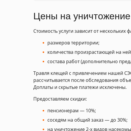
Цены на уничтожение
Стоимость услуги зависит от нескольких ф
размеров территории;
количества произрастающей на ней
состава работ (дополнительно пред
Травля клещей с привлечением нашей СЭС
рассчитывается после обследования объе
Доплаты и скрытые платежи исключены.
Предоставляем скидки:
пенсионерам — 10%;
соседям на общий заказ — до 30%;
на уничтожение 2-х видов насекомы