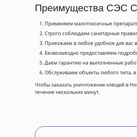
Преимущества СЭС Са
Применяем малотоксичные препараты
Строго соблюдаем санитарные прави
Приезжаем в любое удобное для вас вр
Безвозмездно предоставляем подроб
Даем гарантию на выполненные рабо
Обслуживаем объекты любого типа, в
Чтобы заказать уничтожение клещей в Ног
течение нескольких минут.