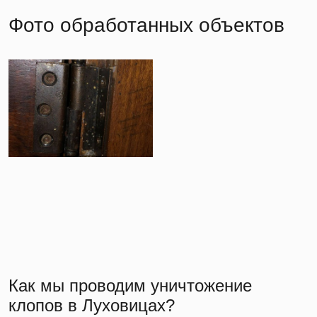
Фото обработанных объектов
Как мы проводим уничтожение
клопов в Луховицах?