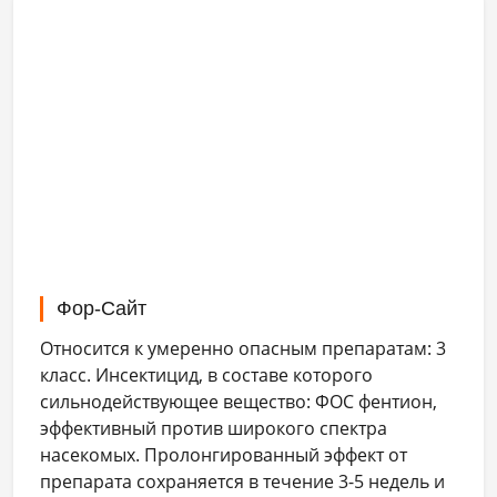
Фор-Сайт
Относится к умеренно опасным препаратам: 3
класс. Инсектицид, в составе которого
сильнодействующее вещество: ФОС фентион,
эффективный против широкого спектра
насекомых. Пролонгированный эффект от
препарата сохраняется в течение 3-5 недель и