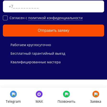
Cогласен с
политикой конфиденциальности
Отправить заявку
Работаем круглосуточно
Бесплатный гарантийный выезд
Квалифицированные мастера
Наши акции
Telegram
MAX
Позвонить
Заявка