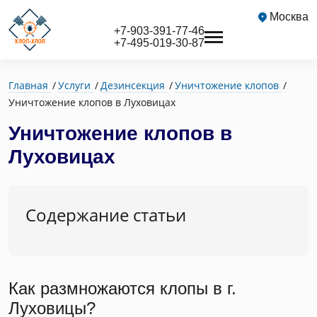
Москва
+7-903-391-77-46
+7-495-019-30-87
Главная
Услуги
Дезинсекция
Уничтожение клопов
Уничтожение клопов в Луховицах
Уничтожение клопов в
Луховицах
Содержание статьи
Как размножаются клопы в г.
Луховицы?