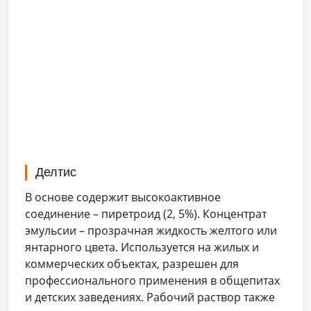
Делтис
В основе содержит высокоактивное
соединение – пиретроид (2, 5%). Концентрат
эмульсии – прозрачная жидкость желтого или
янтарного цвета. Используется на жилых и
коммерческих объектах, разрешен для
профессионального применения в общепитах
и детских заведениях. Рабочий раствор также