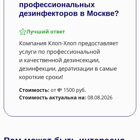
профессиональных
дезинфекторов в Москве?
Лучший ответ
Компания Клоп-Хлоп предоставляет
услуги по профессиональной
и качественной дезинсекции,
дезинфекции, дератизации в самые
короткие сроки!
Стоимость:
от 💸 1500 руб.
Стоимость актуальна на:
08.08.2026