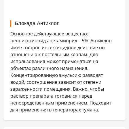
Блокада Антиклоп
Основное действующее вещество:
неоникотиноид ацетамиприд – 5%. Антиклоп
имеет острое инсектицидное действие по
отношению к постельным клопам. Для
использования может применяться на
объектах различного назначения.
Концентрированную эмульсию разводят
водой, соотношение зависит от степени
зараженности помещения. Важно, чтобы
раствор препарата готовился перед
непосредственным применением. Подходит
для применения в генераторах тумана.