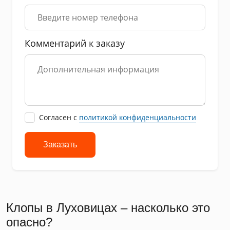
Комментарий к заказу
Cогласен с
политикой конфиденциальности
Заказать
Клопы в Луховицах – насколько это
опасно?