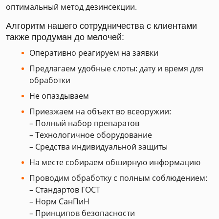
оптимальный метод дезинсекции.
Алгоритм нашего сотрудничества с клиентами
также продуман до мелочей:
Оперативно реагируем на заявки
Предлагаем удобные слоты: дату и время для
обработки
Не опаздываем
Приезжаем на объект во всеоружии:
– Полный набор препаратов
– Технологичное оборудование
– Средства индивидуальной защиты
На месте собираем обширную информацию
Проводим обработку с полным соблюдением:
– Стандартов ГОСТ
– Норм СанПиН
– Принципов безопасности