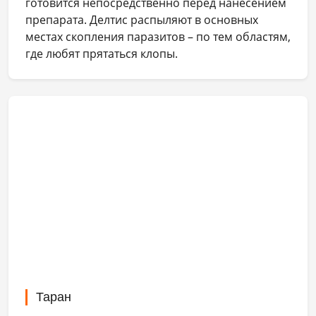
готовится непосредственно перед нанесением
препарата. Делтис распыляют в основных
местах скопления паразитов – по тем областям,
где любят прятаться клопы.
Таран