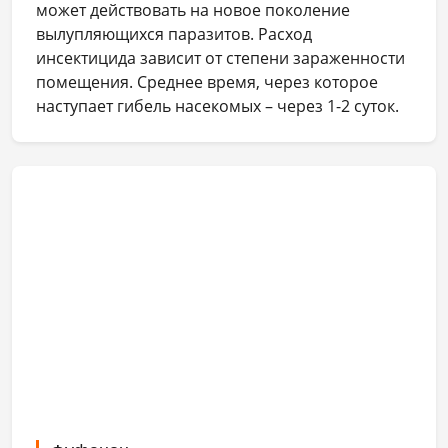
может действовать на новое поколение
вылупляющихся паразитов. Расход
инсектицида зависит от степени зараженности
помещения. Среднее время, через которое
наступает гибель насекомых – через 1-2 суток.