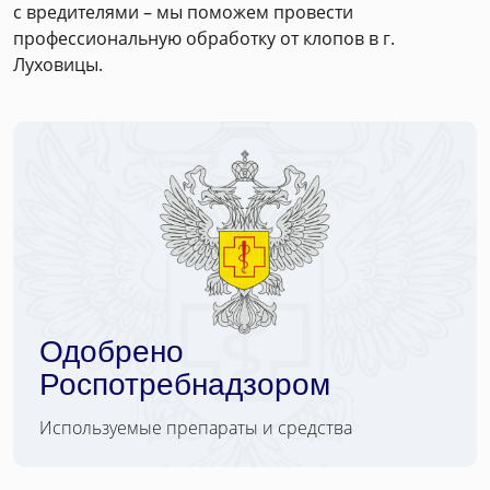
с вредителями – мы поможем провести
профессиональную обработку от клопов в г.
Луховицы.
Одобрено
Роспотребнадзором
Используемые препараты и средства