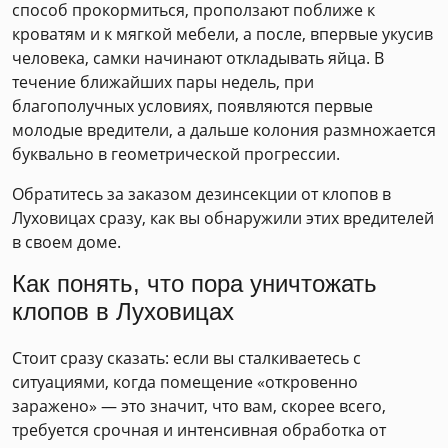
способ прокормиться, проползают поближе к
кроватям и к мягкой мебели, а после, впервые укусив
человека, самки начинают откладывать яйца. В
течение ближайших пары недель, при
благополучных условиях, появляются первые
молодые вредители, а дальше колония размножается
буквально в геометрической прогрессии.
Обратитесь за заказом дезинсекции от клопов в
Луховицах сразу, как вы обнаружили этих вредителей
в своем доме.
Как понять, что пора уничтожать
клопов в Луховицах
Стоит сразу сказать: если вы сталкиваетесь с
ситуациями, когда помещение «откровенно
заражено» — это значит, что вам, скорее всего,
требуется срочная и интенсивная обработка от