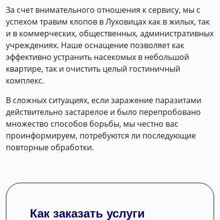
За счет внимательного отношения к сервису, мы с
успехом травим клопов в Луховицах как в жилых, так
и в коммерческих, общественных, административных
учреждениях. Наше оснащение позволяет как
эффективно устранить насекомых в небольшой
квартире, так и очистить целый гостиничный
комплекс.
В сложных ситуациях, если заражение паразитами
действительно застарелое и было перепробовано
множество способов борьбы, мы честно вас
проинформируем, потребуются ли последующие
повторные обработки.
Как заказать услуги