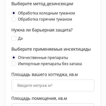
Выберите метод дезинсекции
Обработка холодным туманом
Обработка горячим туманом
Нужна ли барьерная защита?
Да
Выберите применяемые инсектициды
Отечественные препараты
Импортные препараты без запаха
Площадь вашего коттеджа, кв.м
Площадь помещения, кв.м