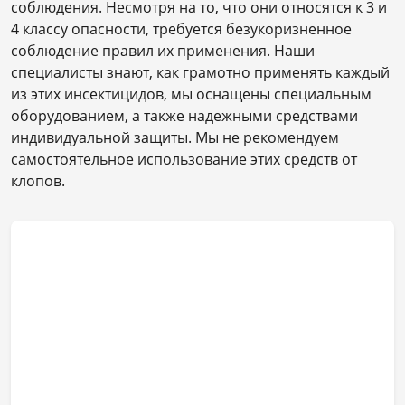
соблюдения. Несмотря на то, что они относятся к 3 и
4 классу опасности, требуется безукоризненное
соблюдение правил их применения. Наши
специалисты знают, как грамотно применять каждый
из этих инсектицидов, мы оснащены специальным
оборудованием, а также надежными средствами
индивидуальной защиты. Мы не рекомендуем
самостоятельное использование этих средств от
клопов.