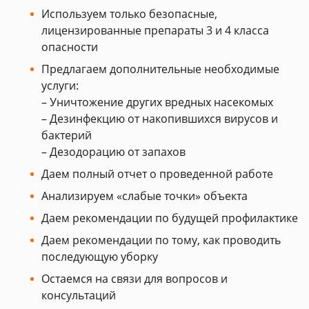
Используем только безопасные,
лицензированные препараты 3 и 4 класса
опасности
Предлагаем дополнительные необходимые
услуги:
– Уничтожение других вредных насекомых
– Дезинфекцию от накопившихся вирусов и
бактерий
– Дезодорацию от запахов
Даем полный отчет о проведенной работе
Анализируем «слабые точки» объекта
Даем рекомендации по будущей профилактике
Даем рекомендации по тому, как проводить
последующую уборку
Остаемся на связи для вопросов и
консультаций