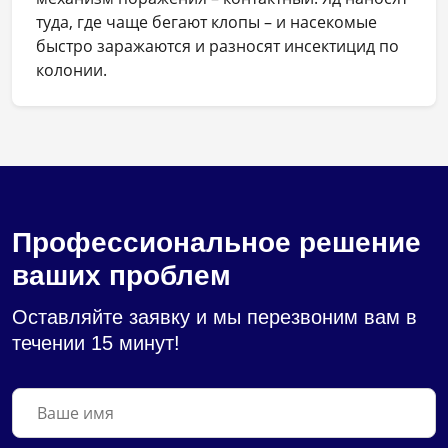
туда, где чаще бегают клопы – и насекомые
быстро заражаются и разносят инсектицид по
колонии.
Профессиональное решение
ваших проблем
Оставляйте заявку и мы перезвоним вам в
течении 15 минут!