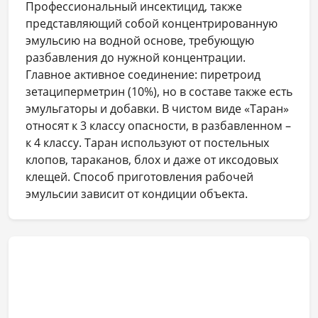
Профессиональный инсектицид, также
представляющий собой концентрированную
эмульсию на водной основе, требующую
разбавления до нужной концентрации.
Главное активное соединение: пиретроид
зетациперметрин (10%), но в составе также есть
эмульгаторы и добавки. В чистом виде «Таран»
относят к 3 классу опасности, в разбавленном –
к 4 классу. Таран используют от постельных
клопов, тараканов, блох и даже от иксодовых
клещей. Способ приготовления рабочей
эмульсии зависит от кондиции объекта.