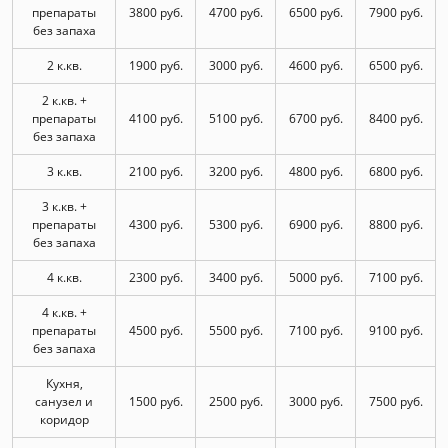
препараты
3800 руб.
4700 руб.
6500 руб.
7900 руб.
без запаха
2 к.кв.
1900 руб.
3000 руб.
4600 руб.
6500 руб.
2 к.кв. +
препараты
4100 руб.
5100 руб.
6700 руб.
8400 руб.
без запаха
3 к.кв.
2100 руб.
3200 руб.
4800 руб.
6800 руб.
3 к.кв. +
препараты
4300 руб.
5300 руб.
6900 руб.
8800 руб.
без запаха
4 к.кв.
2300 руб.
3400 руб.
5000 руб.
7100 руб.
4 к.кв. +
препараты
4500 руб.
5500 руб.
7100 руб.
9100 руб.
без запаха
Кухня,
санузел и
1500 руб.
2500 руб.
3000 руб.
7500 руб.
коридор