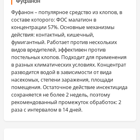
Фуфанон
Фуфанон – популярное средство из клопов, в
составе которого: ФОС малатион в
концентрации 57%. Основные механизмы
действия: контактный, кишечный,
фумигантный. Работает против нескольких
видов вредителей, эффективен против
постельных клопов. Подходит для применения
в разных климатических условиях. Концентрат
разводится водой в зависимости от вида
насекомых, степени заражения, площади
помещения. Остаточное действие инсектицида
сохраняется не более 2 недель, поэтому
рекомендованный промежуток обработок: 2
раза с интервалом в 14 дней.