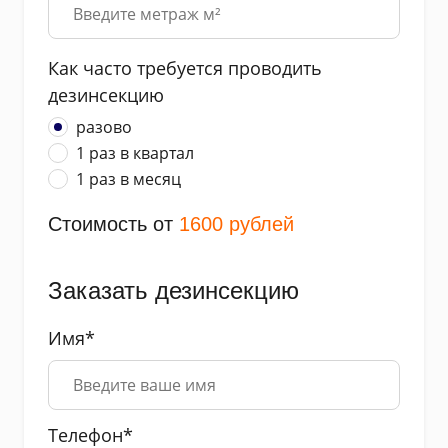
Как часто требуется проводить
дезинсекцию
разово
1 раз в квартал
1 раз в месяц
Стоимость от
1600
рублей
Заказать дезинсекцию
Имя*
Телефон*