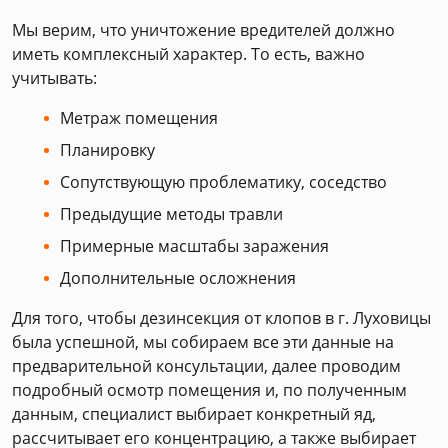
Мы верим, что уничтожение вредителей должно
иметь комплексный характер. То есть, важно
учитывать:
Метраж помещения
Планировку
Сопутствующую проблематику, соседство
Предыдущие методы травли
Примерные масштабы заражения
Дополнительные осложнения
Для того, чтобы дезинсекция от клопов в г. Луховицы
была успешной, мы собираем все эти данные на
предварительной консультации, далее проводим
подробный осмотр помещения и, по полученным
данным, специалист выбирает конкретный яд,
рассчитывает его концентрацию, а также выбирает