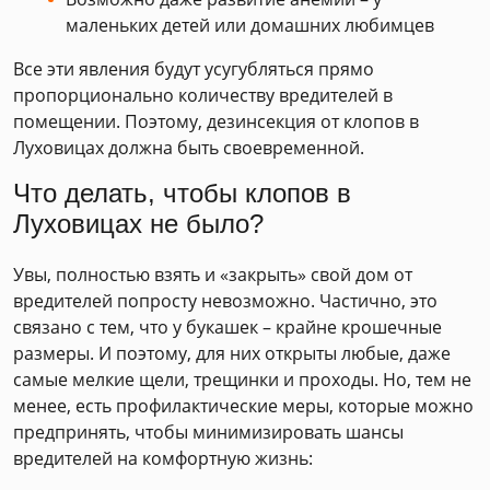
маленьких детей или домашних любимцев
Все эти явления будут усугубляться прямо
пропорционально количеству вредителей в
помещении. Поэтому, дезинсекция от клопов в
Луховицах должна быть своевременной.
Что делать, чтобы клопов в
Луховицах не было?
Увы, полностью взять и «закрыть» свой дом от
вредителей попросту невозможно. Частично, это
связано с тем, что у букашек – крайне крошечные
размеры. И поэтому, для них открыты любые, даже
самые мелкие щели, трещинки и проходы. Но, тем не
менее, есть профилактические меры, которые можно
предпринять, чтобы минимизировать шансы
вредителей на комфортную жизнь: