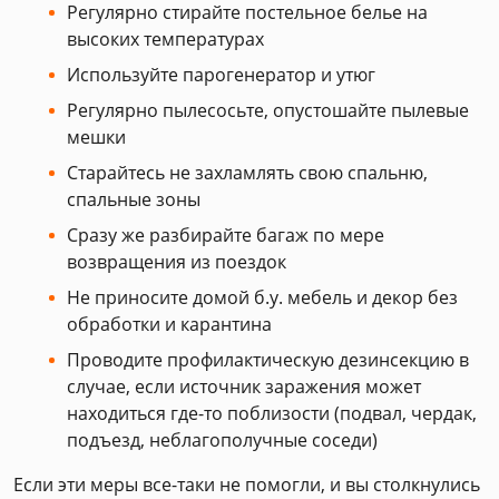
Регулярно стирайте постельное белье на
высоких температурах
Используйте парогенератор и утюг
Регулярно пылесосьте, опустошайте пылевые
мешки
Старайтесь не захламлять свою спальню,
спальные зоны
Сразу же разбирайте багаж по мере
возвращения из поездок
Не приносите домой б.у. мебель и декор без
обработки и карантина
Проводите профилактическую дезинсекцию в
случае, если источник заражения может
находиться где-то поблизости (подвал, чердак,
подъезд, неблагополучные соседи)
Если эти меры все-таки не помогли, и вы столкнулись