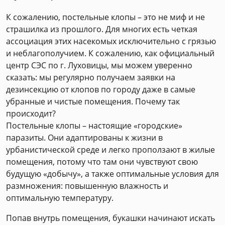
К сожалению, постельные клопы – это не миф и не
страшилка из прошлого. Для многих есть четкая
ассоциация этих насекомых исключительно с грязью
и неблагополучием. К сожалению, как официальный
центр СЭС по г. Луховицы, мы можем уверенно
сказать: мы регулярно получаем заявки на
дезинсекцию от клопов по городу даже в самые
убранные и чистые помещения. Почему так
происходит?
Постельные клопы – настоящие «городские»
паразиты. Они адаптированы к жизни в
урбанистической среде и легко проползают в жилые
помещения, потому что там они чувствуют свою
будущую «добычу», а также оптимальные условия для
размножения: повышенную влажность и
оптимальную температуру.
Попав внутрь помещения, букашки начинают искать