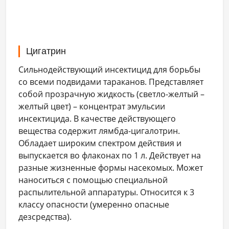
Цигатрин
Сильнодействующий инсектицид для борьбы
со всеми подвидами тараканов. Представляет
собой прозрачную жидкость (светло-желтый –
желтый цвет) – концентрат эмульсии
инсектицида. В качестве действующего
вещества содержит лямбда-цигалотрин.
Обладает широким спектром действия и
выпускается во флаконах по 1 л. Действует на
разные жизненные формы насекомых. Может
наноситься с помощью специальной
распылительной аппаратуры. Относится к 3
классу опасности (умеренно опасные
дезсредства).