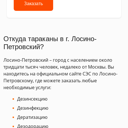
Заказать
Откуда тараканы в г. Лосино-
Петровский?
Лосино-Петровский – город с населением около
тридцати тысяч человек, недалеко от Москвы. Вы
находитесь на официальном сайте СЭС по Лосино-
Петровскому, где можете заказать любые
необходимые услуги:
Дезинсекцию
Дезинфекцию
Дератизацию
Дезодорацию