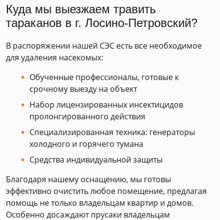
Куда мы выезжаем травить
тараканов в г. Лосино-Петровский?
В распоряжении нашей СЭС есть все необходимое
для удаления насекомых:
Обученные профессионалы, готовые к
срочному выезду на объект
Набор лицензированных инсектицидов
пролонгированного действия
Специализированная техника: генераторы
холодного и горячего тумана
Средства индивидуальной защиты
Благодаря нашему оснащению, мы готовы
эффективно очистить любое помещение, предлагая
помощь не только владельцам квартир и домов.
Особенно досаждают прусаки владельцам