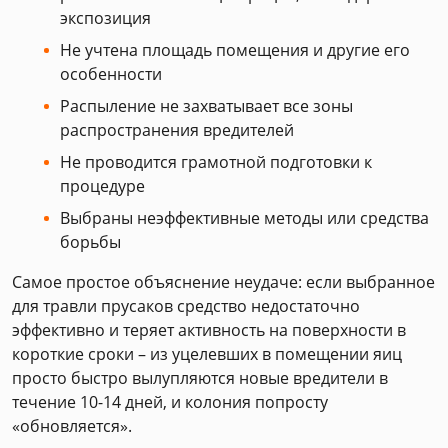
экспозиция
Не учтена площадь помещения и другие его
особенности
Распыление не захватывает все зоны
распространения вредителей
Не проводится грамотной подготовки к
процедуре
Выбраны неэффективные методы или средства
борьбы
Самое простое объяснение неудаче: если выбранное
для травли прусаков средство недостаточно
эффективно и теряет активность на поверхности в
короткие сроки – из уцелевших в помещении яиц
просто быстро вылупляются новые вредители в
течение 10-14 дней, и колония попросту
«обновляется».