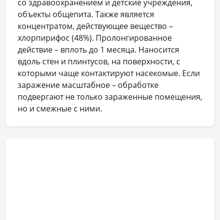
со здравоохранением и детские учреждения,
объекты общепита. Также является
концентратом, действующее вещество –
хлорпирифос (48%). Пролонгированное
действие – вплоть до 1 месяца. Наносится
вдоль стен и плинтусов, на поверхности, с
которыми чаще контактируют насекомые. Если
заражение масштабное – обработке
подвергают не только зараженные помещения,
но и смежные с ними.