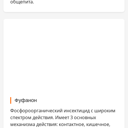
общепита.
Фуфанон
Фосфороорганический инсектицид с широким
спектром действия. Имеет 3 основных
механизма действия: контактное, кишечное,