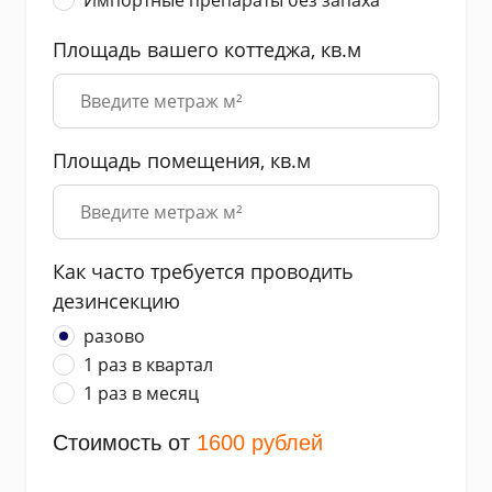
Площадь вашего коттеджа, кв.м
Площадь помещения, кв.м
Как часто требуется проводить
дезинсекцию
разово
1 раз в квартал
1 раз в месяц
Стоимость от
1600
рублей