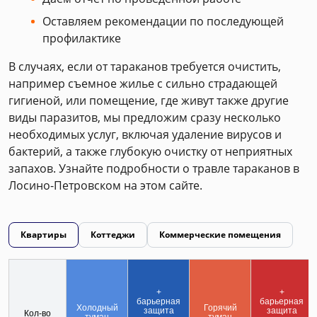
Оставляем рекомендации по последующей
профилактике
В случаях, если от тараканов требуется очистить,
например съемное жилье с сильно страдающей
гигиеной, или помещение, где живут также другие
виды паразитов, мы предложим сразу несколько
необходимых услуг, включая удаление вирусов и
бактерий, а также глубокую очистку от неприятных
запахов. Узнайте подробности о травле тараканов в
Лосино-Петровском на этом сайте.
Квартиры
Коттеджи
Коммерческие помещения
+
+
барьерная
барьерная
Холодный
Горячий
защита
защита
Кол-во