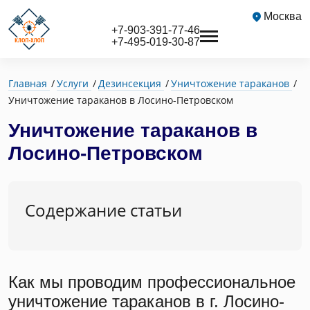
Москва
+7-903-391-77-46
+7-495-019-30-87
Главная
Услуги
Дезинсекция
Уничтожение тараканов
Уничтожение тараканов в Лосино-Петровском
Уничтожение тараканов в
Лосино-Петровском
Содержание статьи
Как мы проводим профессиональное
уничтожение тараканов в г. Лосино-