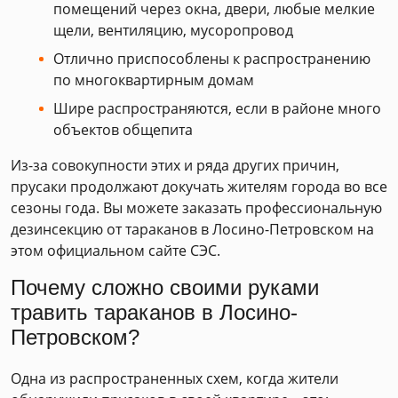
помещений через окна, двери, любые мелкие
щели, вентиляцию, мусоропровод
Отлично приспособлены к распространению
по многоквартирным домам
Шире распространяются, если в районе много
объектов общепита
Из-за совокупности этих и ряда других причин,
прусаки продолжают докучать жителям города во все
сезоны года. Вы можете заказать профессиональную
дезинсекцию от тараканов в Лосино-Петровском на
этом официальном сайте СЭС.
Почему сложно своими руками
травить тараканов в Лосино-
Петровском?
Одна из распространенных схем, когда жители