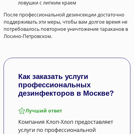
ловушки с липким краем
После профессиональной дезинсекции достаточно
поддерживать эти меры, чтобы вам долгое время не
потребовалось повторное уничтожение тараканов в
Лосино-Петровском.
Как заказать услуги
профессиональных
дезинфекторов в Москве?
Лучший ответ
Компания Клоп-Хлоп предоставляет
услуги по профессиональной