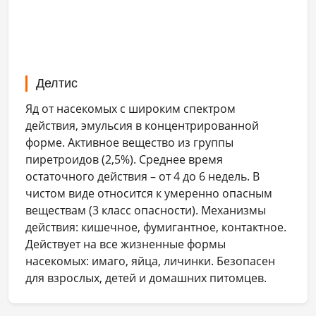
Делтис
Яд от насекомых с широким спектром
действия, эмульсия в концентрированной
форме. Активное вещество из группы
пиретроидов (2,5%). Среднее время
остаточного действия – от 4 до 6 недель. В
чистом виде относится к умеренно опасным
веществам (3 класс опасности). Механизмы
действия: кишечное, фумигантное, контактное.
Действует на все жизненные формы
насекомых: имаго, яйца, личинки. Безопасен
для взрослых, детей и домашних питомцев.