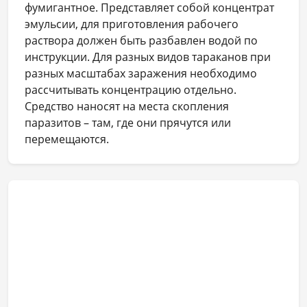
фумигантное. Представляет собой концентрат
эмульсии, для приготовления рабочего
раствора должен быть разбавлен водой по
инструкции. Для разных видов тараканов при
разных масштабах заражения необходимо
рассчитывать концентрацию отдельно.
Средство наносят на места скопления
паразитов – там, где они прячутся или
перемещаются.