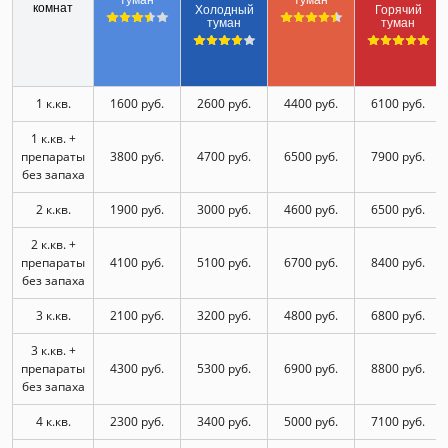
туман
туман
комнат
Холодный
Горячий
туман
туман
1 к.кв.
1600 руб.
2600 руб.
4400 руб.
6100 руб.
1 к.кв. +
препараты
3800 руб.
4700 руб.
6500 руб.
7900 руб.
без запаха
2 к.кв.
1900 руб.
3000 руб.
4600 руб.
6500 руб.
2 к.кв. +
препараты
4100 руб.
5100 руб.
6700 руб.
8400 руб.
без запаха
3 к.кв.
2100 руб.
3200 руб.
4800 руб.
6800 руб.
3 к.кв. +
препараты
4300 руб.
5300 руб.
6900 руб.
8800 руб.
без запаха
4 к.кв.
2300 руб.
3400 руб.
5000 руб.
7100 руб.