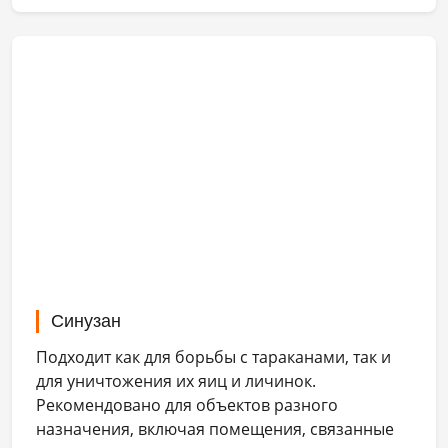
Синузан
Подходит как для борьбы с тараканами, так и
для уничтожения их яиц и личинок.
Рекомендовано для объектов разного
назначения, включая помещения, связанные