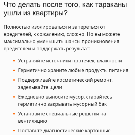
Что делать после того, как тараканы
ушли из квартиры?
Полностью изолироваться и запереться от
вредителей, к сожалению, сложно. Но вы можете
максимально уменьшить шансы проникновения
вредителей и поддержать результат:
Устраняйте источники протечек, влажности
Герметично храните любые продукты питания
Поддерживайте косметический ремонт,
заделывайте щели
Ежедневно выносите мусор, старайтесь
герметично закрывать мусорный бак
Установите специальные решетки на
вентиляцию
Поставьте диагностические картонные