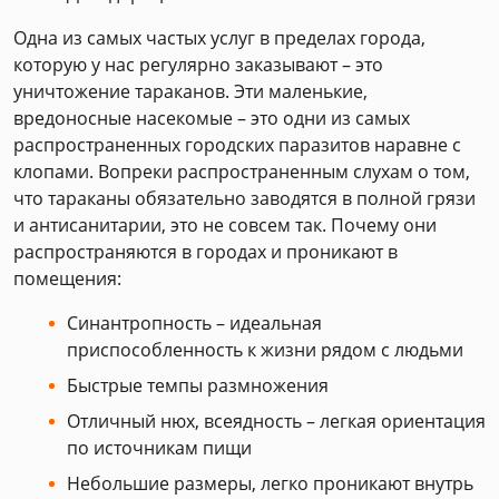
Одна из самых частых услуг в пределах города,
которую у нас регулярно заказывают – это
уничтожение тараканов. Эти маленькие,
вредоносные насекомые – это одни из самых
распространенных городских паразитов наравне с
клопами. Вопреки распространенным слухам о том,
что тараканы обязательно заводятся в полной грязи
и антисанитарии, это не совсем так. Почему они
распространяются в городах и проникают в
помещения:
Синантропность – идеальная
приспособленность к жизни рядом с людьми
Быстрые темпы размножения
Отличный нюх, всеядность – легкая ориентация
по источникам пищи
Небольшие размеры, легко проникают внутрь