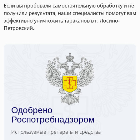
Если вы пробовали самостоятельную обработку и не
получили результата, наши специалисты помогут вам
эффективно уничтожить тараканов в г. Лосино-
Петровский.
Одобрено
Роспотребнадзором
Используемые препараты и средства