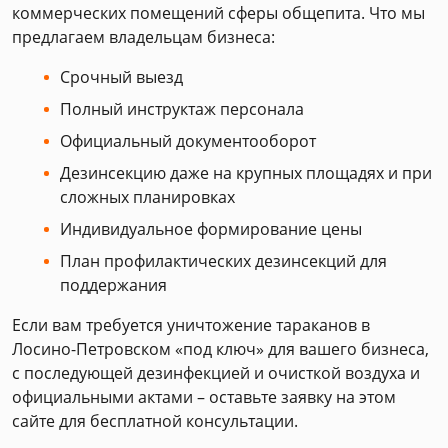
коммерческих помещений сферы общепита. Что мы
предлагаем владельцам бизнеса:
Срочный выезд
Полный инструктаж персонала
Официальный документооборот
Дезинсекцию даже на крупных площадях и при
сложных планировках
Индивидуальное формирование цены
План профилактических дезинсекций для
поддержания
Если вам требуется уничтожение тараканов в
Лосино-Петровском «под ключ» для вашего бизнеса,
с последующей дезинфекцией и очисткой воздуха и
официальными актами – оставьте заявку на этом
сайте для бесплатной консультации.