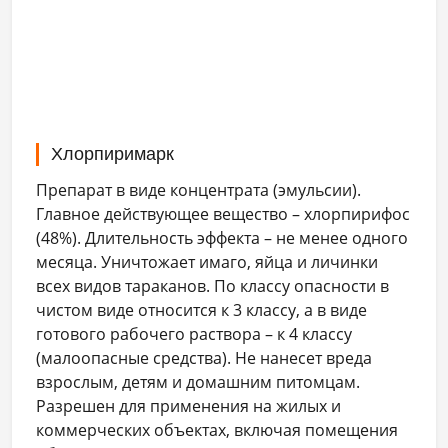
Хлорпиримарк
Препарат в виде концентрата (эмульсии).
Главное действующее вещество – хлорпирифос
(48%). Длительность эффекта – не менее одного
месяца. Уничтожает имаго, яйца и личинки
всех видов тараканов. По классу опасности в
чистом виде относится к 3 классу, а в виде
готового рабочего раствора – к 4 классу
(малоопасные средства). Не нанесет вреда
взрослым, детям и домашним питомцам.
Разрешен для применения на жилых и
коммерческих объектах, включая помещения