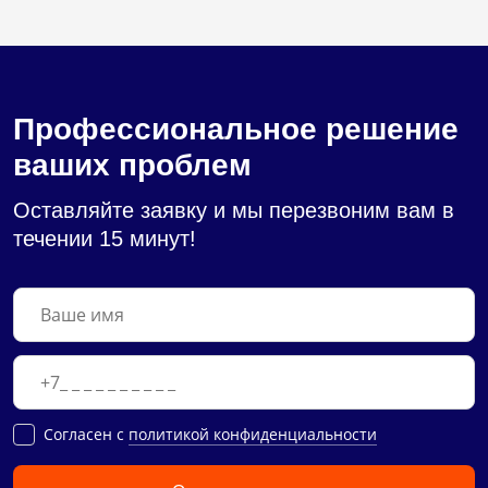
Профессиональное решение
ваших проблем
Оставляйте заявку и мы перезвоним вам в
течении 15 минут!
Cогласен с
политикой конфиденциальности