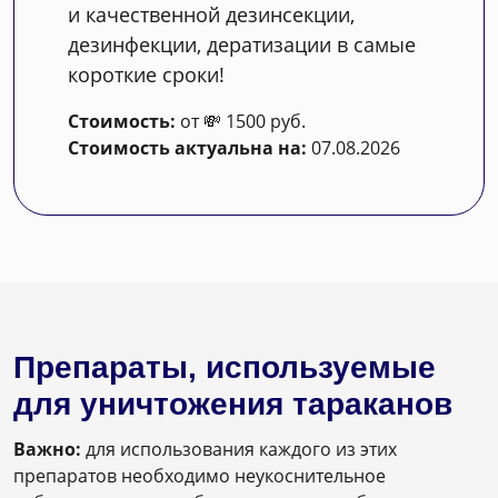
и качественной дезинсекции,
дезинфекции, дератизации в самые
короткие сроки!
Стоимость:
от 💸 1500 руб.
Стоимость актуальна на:
07.08.2026
Препараты, используемые
для уничтожения тараканов
Важно:
для использования каждого из этих
препаратов необходимо неукоснительное