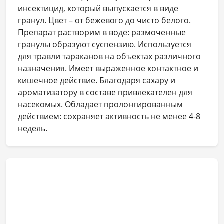
инсектицид, который выпускается в виде
гранул. Цвет – от бежевого до чисто белого.
Препарат растворим в воде: размоченные
гранулы образуют суспензию. Используется
для травли тараканов на объектах различного
назначения. Имеет выраженное контактное и
кишечное действие. Благодаря сахару и
ароматизатору в составе привлекателен для
насекомых. Обладает пролонгированным
действием: сохраняет активность не менее 4-8
недель.