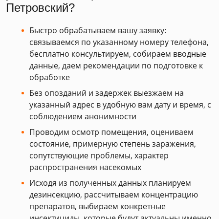
Петровский?
Быстро обрабатываем вашу заявку:
связываемся по указанному номеру телефона,
бесплатно консультируем, собираем вводные
данные, даем рекомендации по подготовке к
обработке
Без опозданий и задержек выезжаем на
указанный адрес в удобную вам дату и время, с
соблюдением анонимности
Проводим осмотр помещения, оцениваем
состояние, примерную степень заражения,
сопутствующие проблемы, характер
распространения насекомых
Исходя из полученных данных планируем
дезинсекцию, рассчитываем концентрацию
препаратов, выбираем конкретные
инсектициды, которые будут актуальны именно