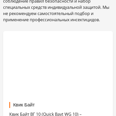
соблюдение правил безопасности и набор
специальных средств индивидуальной защитой. Мы
не рекомендуем самостоятельный подбор и
применение профессиональных инсектицидов.
Квик Байт
Квик Байт ВГ 10 (Quick Bayt WG 10) –