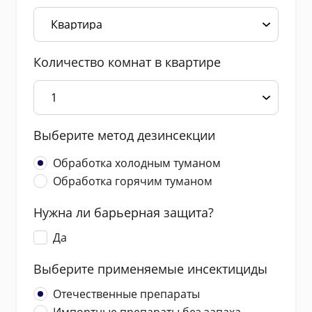
Количество комнат в квартире
Выберите метод дезинсекции
Обработка холодным туманом
Обработка горячим туманом
Нужна ли барьерная защита?
Да
Выберите применяемые инсектициды
Отечественные препараты
Импортные препараты без запаха