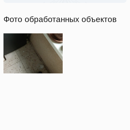
Фото обработанных объектов