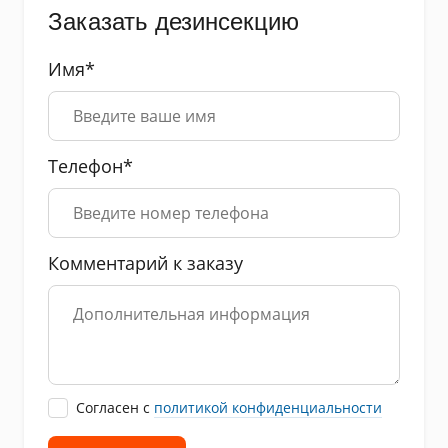
Заказать дезинсекцию
Имя*
Телефон*
Комментарий к заказу
Cогласен с
политикой конфиденциальности