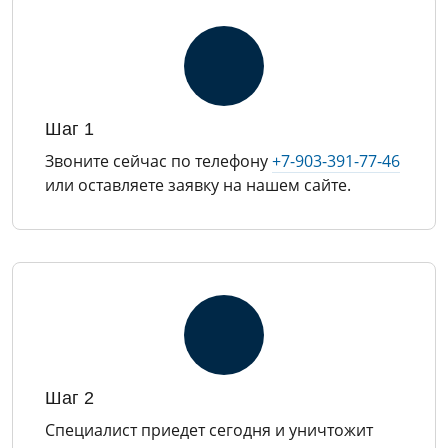
Шаг 1
Звоните сейчас по телефону
+7-903-391-77-46
или оставляете заявку на нашем сайте.
Шаг 2
Специалист приедет сегодня и уничтожит