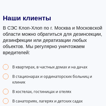
Наши клиенты
В СЭС Клоп-Хлоп по г. Москва и Московской
области можно обратиться для дезинсекции,
дезинфекции или дератизации любых
объектов. Мы регулярно уничтожаем
вредителей:
В квартирах, в частных домах и на дачах
В стационарах и ординаторских больниц и
клиник
В хостелах, гостиницах и отелях
В санаториях, лагерях и детских садах