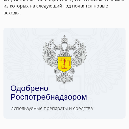
из которых на следующий год появятся новые
всходы.
Одобрено
Роспотребнадзором
Используемые препараты и средства