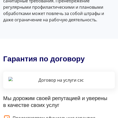
санитарные требования. Пренебрежение
регулярными профилактическими и плановыми
обработками может повлечь за собой штрафы и
даже ограничение на рабочую деятельность.
Гарантия по договору
Мы дорожим своей репутацией и уверены
в качестве своих услуг