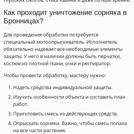
глубоких ожогов, отека Квинке и даже потери зрения.
Как проходит уничтожение сорняка в
Бронницах?
Для проведения обработки потребуется
специальный мотоопрыскиватель. Исполнитель
обязательно надевает все необходимые элементы
защиты. У него в наличии должны быть перчатки,
костюм из плотной ткани, очки и респиратор.
Чтобы провести обработку, мастеру нужно:
Надеть средства индивидуальной защиты.
Изучить особенности объекта и составить план
работ.
Приготовить смесь из действующих средств.
Опрыскать сорняки. Важно, чтобы смесь попала
на все части растения.