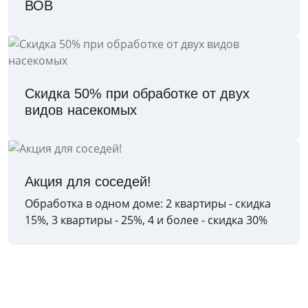
ВОВ
Скидка 50% при обработке от двух
видов насекомых
Акция для соседей!
Обработка в одном доме: 2 квартиры - скидка
15%, 3 квартиры - 25%, 4 и более - скидка 30%