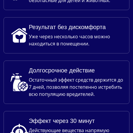
безопасные для детей и животных.
Результат без дискомфорта
Уже через несколько часов можно
находиться в помещении.
Долгосрочное действие
Остаточный эффект средств держится до
7 дней, позволяя постепенно истребить
всю популяцию вредителей.
Эффект через 30 минут
Действующие вещества напрямую