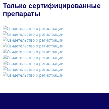
Только сертифицированные
препараты