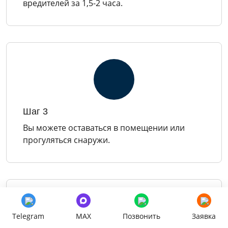
вредителей за 1,5-2 часа.
Шаг 3
Вы можете оставаться в помещении или
прогуляться снаружи.
Telegram
MAX
Позвонить
Заявка