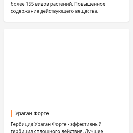
более 155 видов растений. Повышенное
содержание действующего вещества.
Ураган Форте
Гербицид Ураган Форте - эффективный
гербицид сплошного действия. Лучшее