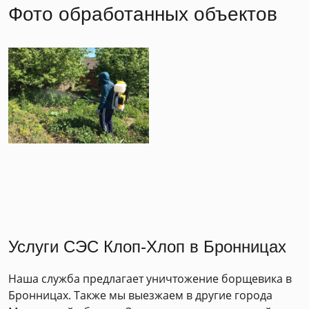
Фото обработанных объектов
Услуги СЭС Клоп-Хлоп в Бронницах
Наша служба предлагает уничтожение борщевика в
Бронницах. Также мы выезжаем в другие города