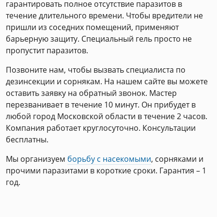
гарантировать полное отсутствие паразитов в
течение длительного времени. Чтобы вредители не
пришли из соседних помещений, применяют
барьерную защиту. Специальный гель просто не
пропустит паразитов.
Позвоните нам, чтобы вызвать специалиста по
дезинсекции и сорнякам. На нашем сайте вы можете
оставить заявку на обратный звонок. Мастер
перезванивает в течение 10 минут. Он прибудет в
любой город Московской области в течение 2 часов.
Компания работает круглосуточно. Консультации
бесплатны.
Мы организуем
борьбу с насекомыми
, сорняками и
прочими паразитами в короткие сроки. Гарантия – 1
год.