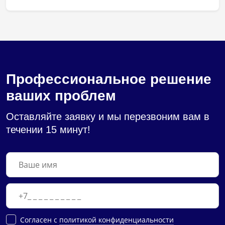
Профессиональное решение
ваших проблем
Оставляйте заявку и мы перезвоним вам в
течении 15 минут!
Cогласен с
политикой конфиденциальности