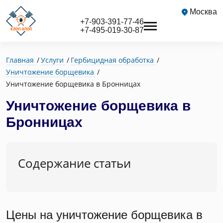
Москва
+7-903-391-77-46
+7-495-019-30-87
Главная
Услуги
Гербицидная обработка
Уничтожение борщевика
Уничтожение борщевика в Бронницах
Уничтожение борщевика в
Бронницах
Содержание статьи
Цены на уничтожение борщевика в