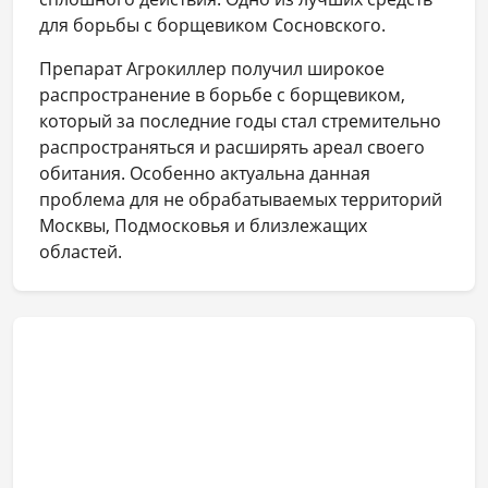
для борьбы с борщевиком Сосновского.
Препарат Агрокиллер получил широкое
распространение в борьбе с борщевиком,
который за последние годы стал стремительно
распространяться и расширять ареал своего
обитания. Особенно актуальна данная
проблема для не обрабатываемых территорий
Москвы, Подмосковья и близлежащих
областей.