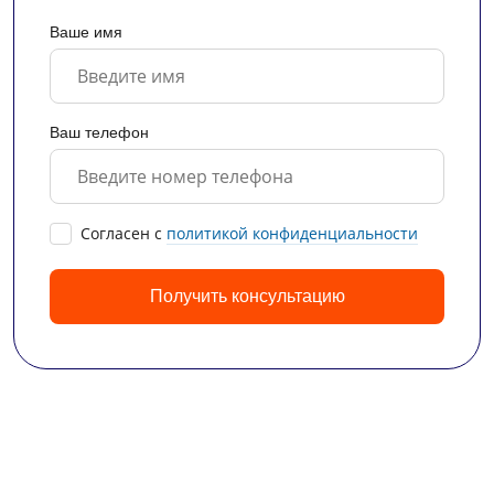
Ваше имя
Ваш телефон
Cогласен с
политикой конфиденциальности
Получить консультацию