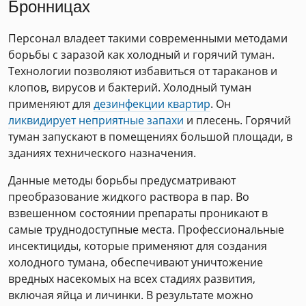
Бронницах
Персонал владеет такими современными методами
борьбы с заразой как холодный и горячий туман.
Технологии позволяют избавиться от тараканов и
клопов, вирусов и бактерий. Холодный туман
применяют для
дезинфекции квартир
. Он
ликвидирует неприятные запахи
и плесень. Горячий
туман запускают в помещениях большой площади, в
зданиях технического назначения.
Данные методы борьбы предусматривают
преобразование жидкого раствора в пар. Во
взвешенном состоянии препараты проникают в
самые труднодоступные места. Профессиональные
инсектициды, которые применяют для создания
холодного тумана, обеспечивают уничтожение
вредных насекомых на всех стадиях развития,
включая яйца и личинки. В результате можно