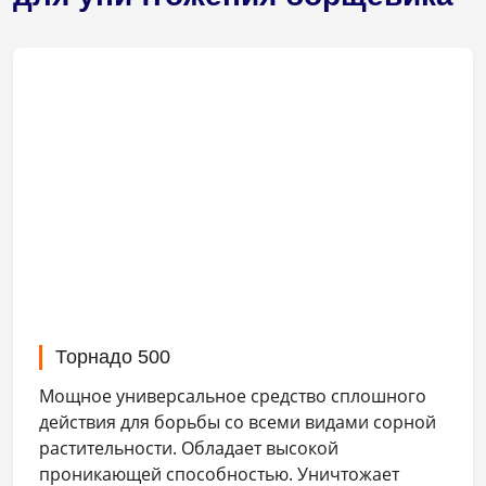
Торнадо 500
Мощное универсальное средство сплошного
действия для борьбы со всеми видами сорной
растительности. Обладает высокой
проникающей способностью. Уничтожает