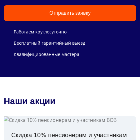
Отправить заявку
Работаем круглосуточно
Бесплатный гарантийный выезд
Квалифицированные мастера
Наши акции
Скидка 10% пенсионерам и участникам