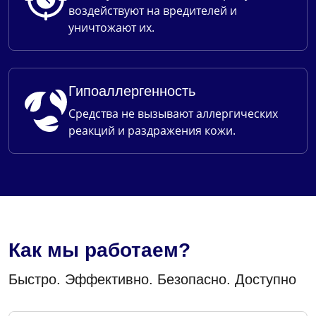
воздействуют на вредителей и
уничтожают их.
Гипоаллергенность
Средства не вызывают аллергических
реакций и раздражения кожи.
Как мы работаем?
Быстро. Эффективно. Безопасно. Доступно