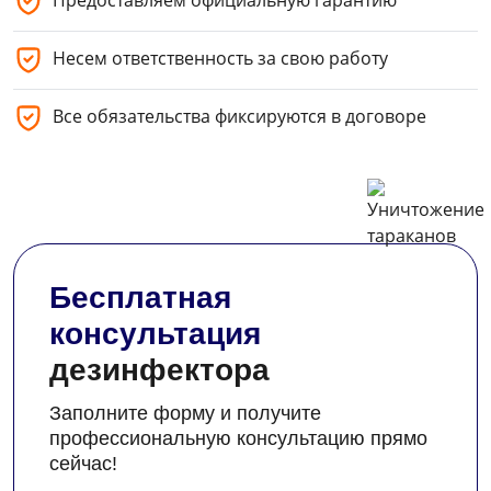
Предоставляем официальную гарантию
Несем ответственность за свою работу
Все обязательства фиксируются в договоре
Бесплатная
консультация
дезинфектора
Заполните форму и получите
профессиональную консультацию прямо
сейчас!