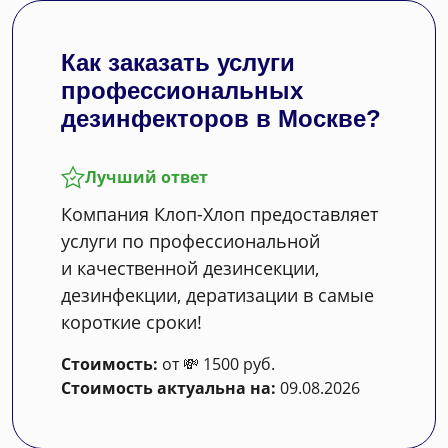
Как заказать услуги
профессиональных
дезинфекторов в Москве?
Лучший ответ
Компания Клоп-Хлоп предоставляет
услуги по профессиональной
и качественной дезинсекции,
дезинфекции, дератизации в самые
короткие сроки!
Стоимость:
от 💸 1500 руб.
Стоимость актуальна на:
09.08.2026