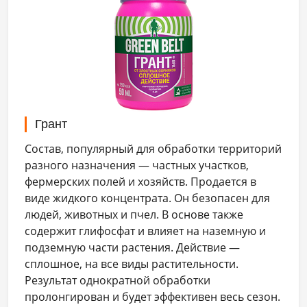
Грант
Состав, популярный для обработки территорий
разного назначения — частных участков,
фермерских полей и хозяйств. Продается в
виде жидкого концентрата. Он безопасен для
людей, животных и пчел. В основе также
содержит глифосфат и влияет на наземную и
подземную части растения. Действие —
сплошное, на все виды растительности.
Результат однократной обработки
пролонгирован и будет эффективен весь сезон.