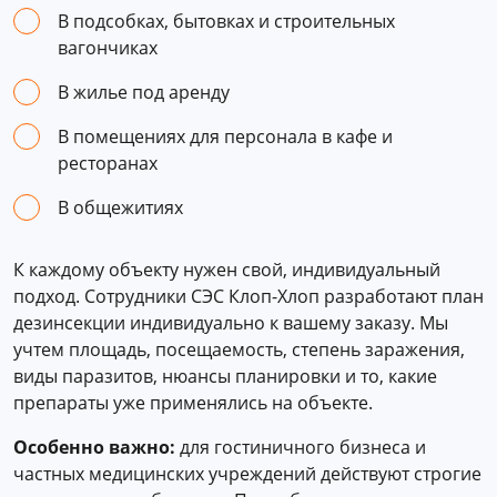
В подсобках, бытовках и строительных
вагончиках
В жилье под аренду
В помещениях для персонала в кафе и
ресторанах
В общежитиях
К каждому объекту нужен свой, индивидуальный
подход. Сотрудники СЭС Клоп-Хлоп разработают план
дезинсекции индивидуально к вашему заказу. Мы
учтем площадь, посещаемость, степень заражения,
виды паразитов, нюансы планировки и то, какие
препараты уже применялись на объекте.
Особенно важно:
для гостиничного бизнеса и
частных медицинских учреждений действуют строгие