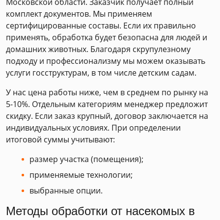
Московской области. Заказчик получает полный
комплект документов. Мы применяем
сертифицированные составы. Если их правильно
применять, обработка будет безопасна для людей и
домашних животных. Благодаря скрупулезному
подходу и профессионализму мы можем оказывать
услуги госструктурам, в том числе детским садам.
У нас цена работы ниже, чем в среднем по рынку на
5-10%. Отдельным категориям менеджер предложит
скидку. Если заказ крупный, договор заключается на
индивидуальных условиях. При определении
итоговой суммы учитывают:
размер участка (помещения);
применяемые технологии;
выбранные опции.
Методы обработки от насекомых в