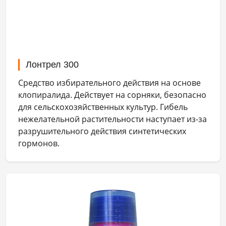
Лонтрел 300
Средство избирательного действия на основе
клопиралида. Действует на сорняки, безопасно
для сельскохозяйственных культур. Гибель
нежелательной растительности наступает из-за
разрушительного действия синтетических
гормонов.