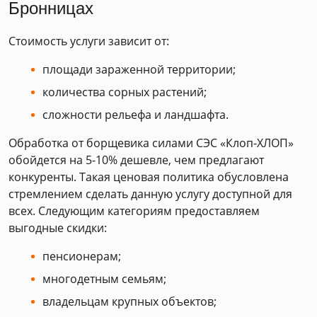
Бронницах
Стоимость услуги зависит от:
площади зараженной территории;
количества сорных растений;
сложности рельефа и ландшафта.
Обработка от борщевика силами СЭС «Клоп-ХЛОП»
обойдется на 5-10% дешевле, чем предлагают
конкуренты. Такая ценовая политика обусловлена
стремлением сделать данную услугу доступной для
всех. Следующим категориям предоставляем
выгодные скидки:
пенсионерам;
многодетным семьям;
владельцам крупных объектов;