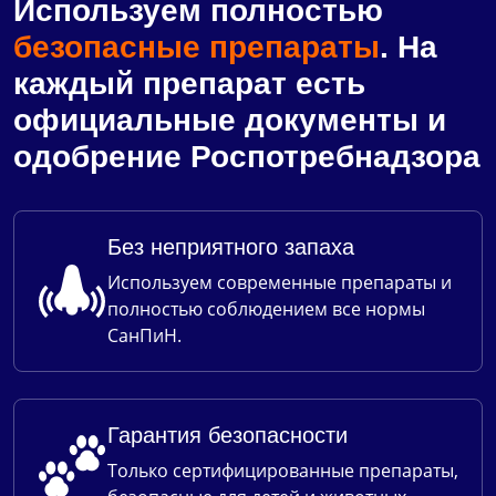
Используем полностью
безопасные препараты
. На
каждый препарат есть
официальные документы и
одобрение Роспотребнадзора
Без неприятного запаха
Используем современные препараты и
полностью соблюдением все нормы
СанПиН.
Гарантия безопасности
Только сертифицированные препараты,