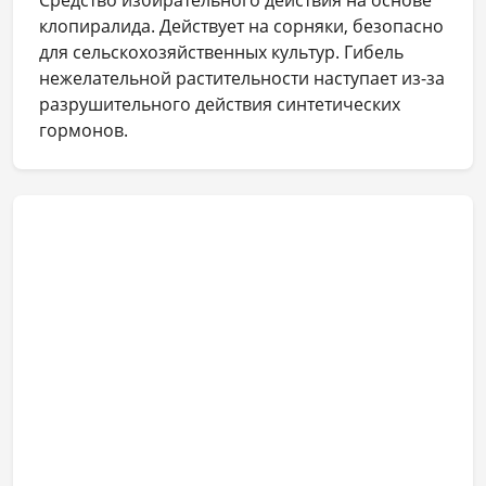
клопиралида. Действует на сорняки, безопасно
для сельскохозяйственных культур. Гибель
нежелательной растительности наступает из-за
разрушительного действия синтетических
гормонов.