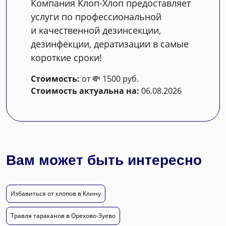
Компания Клоп-Хлоп предоставляет
услуги по профессиональной
и качественной дезинсекции,
дезинфекции, дератизации в самые
короткие сроки!
Стоимость:
от 💸 1500 руб.
Стоимость актуальна на:
06.08.2026
Вам может быть интересно
Избавиться от клопов в Клину
Травля тараканов в Орехово-Зуево