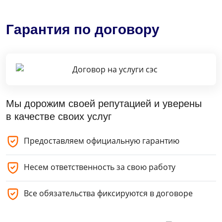
Гарантия по договору
Мы дорожим своей репутацией и уверены
в качестве своих услуг
Предоставляем официальную гарантию
Несем ответственность за свою работу
Все обязательства фиксируются в договоре