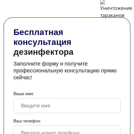
Бесплатная
консультация
дезинфектора
Заполните форму и получите
профессиональную консультацию прямо
сейчас!
Ваше имя
Ваш телефон