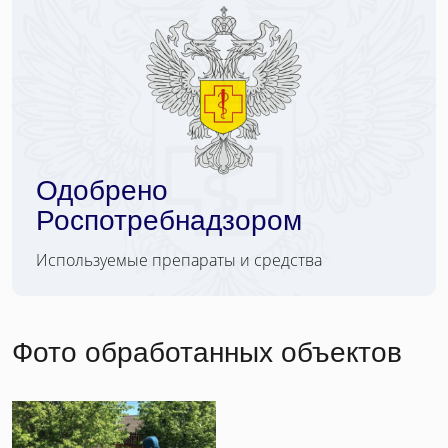
Одобрено
Роспотребнадзором
Используемые препараты и средства
Фото обработанных объектов