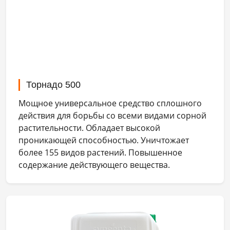
Торнадо 500
Мощное универсальное средство сплошного
действия для борьбы со всеми видами сорной
растительности. Обладает высокой
проникающей способностью. Уничтожает
более 155 видов растений. Повышенное
содержание действующего вещества.