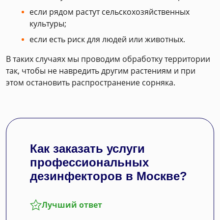
если рядом растут сельскохозяйственных
культуры;
если есть риск для людей или животных.
В таких случаях мы проводим обработку территории
так, чтобы не навредить другим растениям и при
этом остановить распространение сорняка.
Как заказать услуги
профессиональных
дезинфекторов в Москве?
Лучший ответ