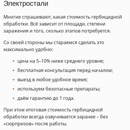
Электростали
Многие спрашивают, какая стоимость гербицидной
обработки. Всё зависит от площади, степени
заражения и того, сколько этапов потребуется.
Со своей стороны мы стараемся сделать это
максимально удобно:
цена на 5–10% ниже среднего уровня;
бесплатная консультация перед началом;
выезд в любое удобное время;
используем безопасные препараты;
даём гарантию до 1 года.
При этом итоговая стоимость гербицидной
обработки всегда озвучивается заранее – без
«сюрпризов» после работы.