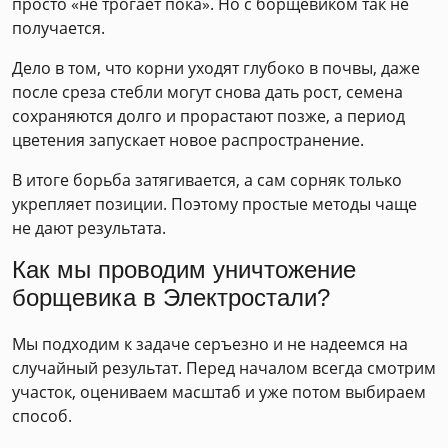
просто «не трогает пока». Но с борщевиком так не
получается.
Дело в том, что корни уходят глубоко в почвы, даже
после среза стебли могут снова дать рост, семена
сохраняются долго и прорастают позже, а период
цветения запускает новое распространение.
В итоге борьба затягивается, а сам сорняк только
укрепляет позиции. Поэтому простые методы чаще
не дают результата.
Как мы проводим уничтожение
борщевика в Электростали?
Мы подходим к задаче серъезно и не надеемся на
случайный результат. Перед началом всегда смотрим
участок, оцениваем масштаб и уже потом выбираем
способ.