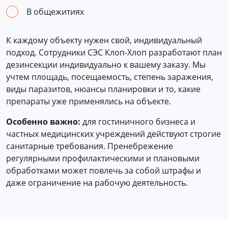
В общежитиях
К каждому объекту нужен свой, индивидуальный
подход. Сотрудники СЭС Клоп-Хлоп разработают план
дезинсекции индивидуально к вашему заказу. Мы
учтем площадь, посещаемость, степень заражения,
виды паразитов, нюансы планировки и то, какие
препараты уже применялись на объекте.
Особенно важно:
для гостиничного бизнеса и
частных медицинских учреждений действуют строгие
санитарные требования. Пренебрежение
регулярными профилактическими и плановыми
обработками может повлечь за собой штрафы и
даже ограничение на рабочую деятельность.