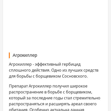
Агрокиллер
Агрокиллер - эффективный гербицид
сплошного действия. Одно из лучших средств
для борьбы с борщевиком Сосновского.
Препарат Агрокиллер получил широкое
распространение в борьбе с борщевиком,
который за последние годы стал стремительно
распространяться и расширять ареал своего
обитания. Особенно актуальна данная