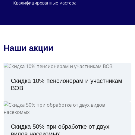
Квалифицированные мастера
Наши акции
Скидка 10% пенсионерам и участникам
ВОВ
Скидка 50% при обработке от двух
видов насекомых