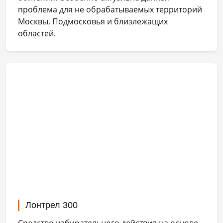
проблема для не обрабатываемых территорий
Москвы, Подмосковья и близлежащих
областей.
Лонтрел 300
Средство избирательного действия на основе