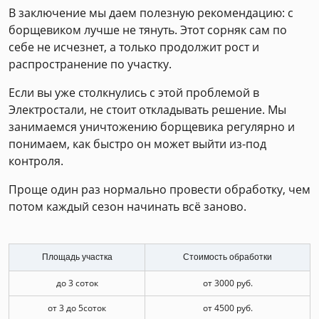
В заключение мы даем полезную рекомендацию: с
борщевиком лучше не тянуть. Этот сорняк сам по
себе не исчезнет, а только продолжит рост и
распространение по участку.
Если вы уже столкнулись с этой проблемой в
Электростали, не стоит откладывать решение. Мы
занимаемся уничтожению борщевика регулярно и
понимаем, как быстро он может выйти из-под
контроля.
Проще один раз нормально провести обработку, чем
потом каждый сезон начинать всё заново.
Площадь участка
Стоимость обработки
до 3 соток
от 3000 руб.
от 3 до 5соток
от 4500 руб.