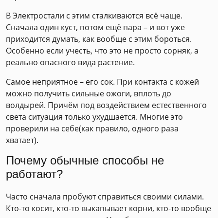
В Электростали с этим сталкиваются всё чаще.
Сначала один куст, потом ещё пара – и вот уже
приходится думать, как вообще с этим бороться.
Особенно если учесть, что это не просто сорняк, а
реально опасного вида растение.
Самое неприятное – его сок. При контакта с кожей
можно получить сильные ожоги, вплоть до
волдырей. Причём под воздействием естественного
света ситуация только ухудшается. Многие это
проверили на себе(как правило, одного раза
хватает).
Почему обычные способы не
работают?
Часто сначала пробуют справиться своими силами.
Кто-то косит, кто-то выкапывает корни, кто-то вообще