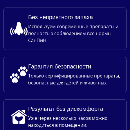
Без неприятного запаха
Используем современные препараты и
полностью соблюдением все нормы
СанПиН.
Гарантия безопасности
Только сертифицированные препараты,
безопасные для детей и животных.
Результат без дискомфорта
Уже через несколько часов можно
находиться в помещении.