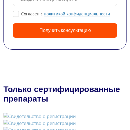
Cогласен с
политикой конфиденциальности
Получить консультацию
Только сертифицированные
препараты