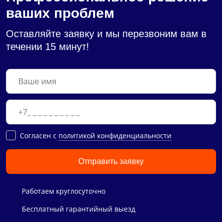
ваших проблем
Оставляйте заявку и мы перезвоним вам в
течении 15 минут!
Cогласен с
политикой конфиденциальности
Отправить заявку
Работаем круглосуточно
Бесплатный гарантийный выезд