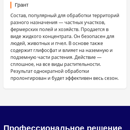
Грант
Состав, популярный для обработки территорий
разного назначения — частных участков,
фермерских полей и хозяйств. Продается в
виде жидкого концентрата. Он безопасен для
людей, животных и пчел. В основе также
содержит глифосфат и влияет на наземную и
подземную части растения. Действие —
сплошное, на все виды растительности.
Результат однократной обработки
пролонгирован и будет эффективен весь сезон.
Профессиональное решение