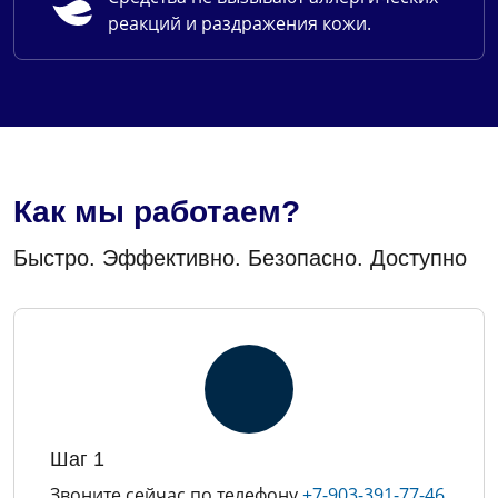
реакций и раздражения кожи.
Как мы работаем?
Быстро. Эффективно. Безопасно. Доступно
Шаг 1
Звоните сейчас по телефону
+7-903-391-77-46