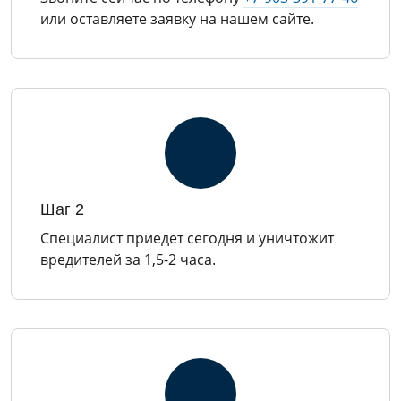
или оставляете заявку на нашем сайте.
Шаг 2
Специалист приедет сегодня и уничтожит
вредителей за 1,5-2 часа.