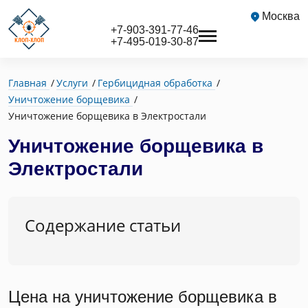
Москва
+7-903-391-77-46
+7-495-019-30-87
Главная
Услуги
Гербицидная обработка
Уничтожение борщевика
Уничтожение борщевика в Электростали
Уничтожение борщевика в
Электростали
Содержание статьи
Цена на уничтожение борщевика в