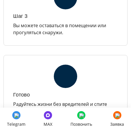
Шаг 3
Вы можете оставаться в помещении или
прогуляться снаружи.
Готово
Радуйтесь жизни без вредителей и спите
спокойно!
Telegram
MAX
Позвонить
Заявка