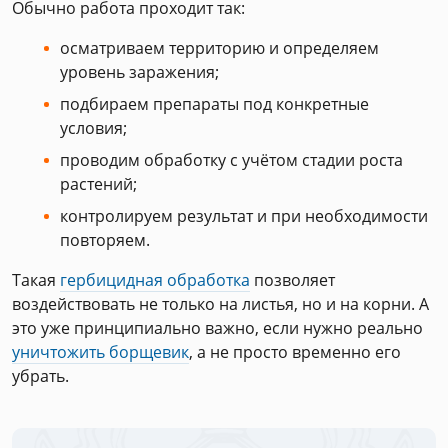
Обычно работа проходит так:
осматриваем территорию и определяем
уровень заражения;
подбираем препараты под конкретные
условия;
проводим обработку с учётом стадии роста
растений;
контролируем результат и при необходимости
повторяем.
Такая
гербицидная обработка
позволяет
воздействовать не только на листья, но и на корни. А
это уже принципиально важно, если нужно реально
уничтожить борщевик
, а не просто временно его
убрать.