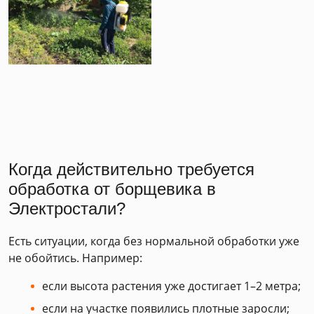
Когда действительно требуется
обработка от борщевика в
Электростали?
Есть ситуации, когда без нормальной обработки уже
не обойтись. Например:
если высота растения уже достигает 1–2 метра;
если на участке появились плотные заросли;