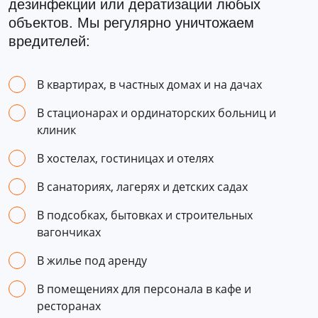
дезинфекции или дератизации любых
объектов. Мы регулярно уничтожаем
вредителей:
В квартирах, в частных домах и на дачах
В стационарах и ординаторских больниц и
клиник
В хостелах, гостиницах и отелях
В санаториях, лагерях и детских садах
В подсобках, бытовках и строительных
вагончиках
В жилье под аренду
В помещениях для персонала в кафе и
ресторанах