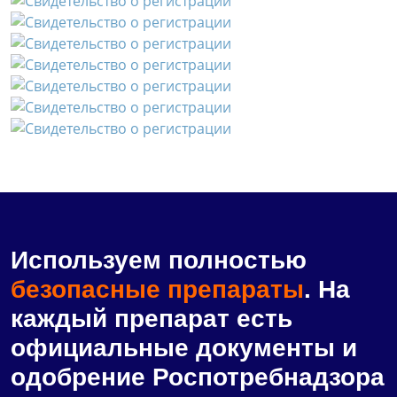
Используем полностью
безопасные препараты
. На
каждый препарат есть
официальные документы и
одобрение Роспотребнадзора