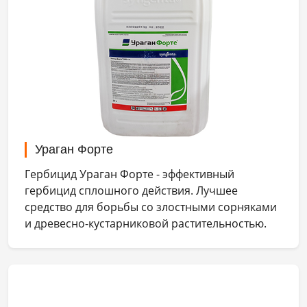
Ураган Форте
Гербицид Ураган Форте - эффективный
гербицид сплошного действия. Лучшее
средство для борьбы со злостными сорняками
и древесно-кустарниковой растительностью.