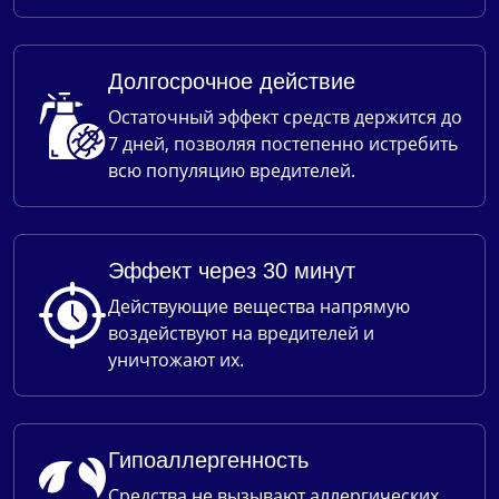
Долгосрочное действие
Остаточный эффект средств держится до
7 дней, позволяя постепенно истребить
всю популяцию вредителей.
Эффект через 30 минут
Действующие вещества напрямую
воздействуют на вредителей и
уничтожают их.
Гипоаллергенность
Средства не вызывают аллергических