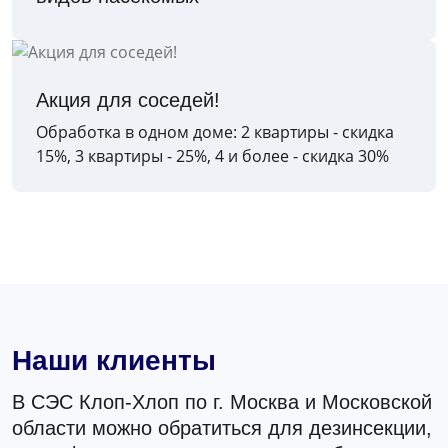
Акция для соседей!
Обработка в одном доме: 2 квартиры - скидка
15%, 3 квартиры - 25%, 4 и более - скидка 30%
Наши клиенты
В СЭС Клоп-Хлоп по г. Москва и Московской
области можно обратиться для дезинсекции,